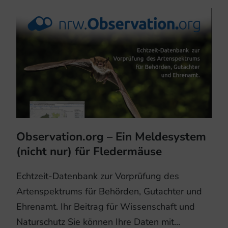
Observation.org – Ein Meldesystem
(nicht nur) für Fledermäuse
Echtzeit-Datenbank zur Vorprüfung des
Artenspektrums für Behörden, Gutachter und
Ehrenamt. Ihr Beitrag für Wissenschaft und
Naturschutz Sie können Ihre Daten mit...