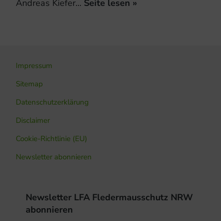
Andreas Kiefer...
Seite lesen »
Impressum
Sitemap
Datenschutzerklärung
Disclaimer
Cookie-Richtlinie (EU)
Newsletter abonnieren
Newsletter LFA Fledermausschutz NRW
abonnieren