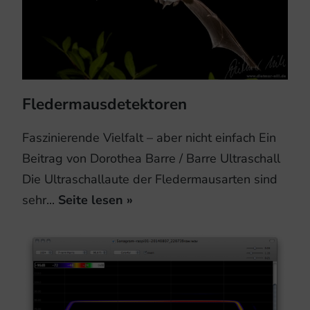
Fledermausdetektoren
Faszinierende Vielfalt – aber nicht einfach Ein
Beitrag von Dorothea Barre / Barre Ultraschall
Die Ultraschallaute der Fledermausarten sind
sehr...
Seite lesen »