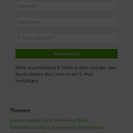
Bitte anschließend E-Mails prüfen und das Abo
durch klicken des Links in der E-Mail
bestätigen.
Themen
BAG
Analyse
Andreas Kiefer
Artenschutz
Fledermausschutz
Fledermaus
Energiewende