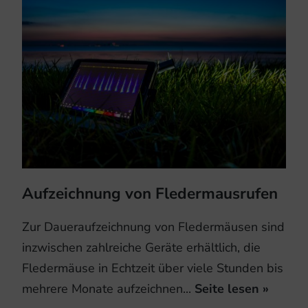
Aufzeichnung von Fledermausrufen
Zur Daueraufzeichnung von Fledermäusen sind
inzwischen zahlreiche Geräte erhältlich, die
Fledermäuse in Echtzeit über viele Stunden bis
mehrere Monate aufzeichnen...
Seite lesen »