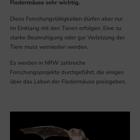
Fledermäuse sehr wichtig.
Diese Forschungstätigkeiten dürfen aber nur
im Einklang mit den Tieren erfolgen. Eine zu
starke Beunruhigung oder gar Verletzung der
Tiere muss vermieden werden.
Es werden in NRW zahlreiche
Forschungsprojekte durchgeführt, die einiges
über das Leben der Fledermäuse preisgeben.