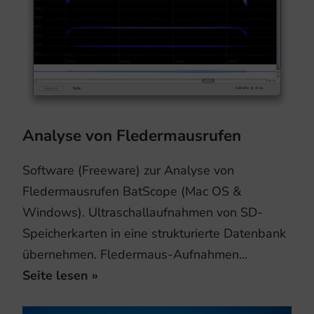
Analyse von Fledermausrufen
Software (Freeware) zur Analyse von
Fledermausrufen BatScope (Mac OS &
Windows). Ultraschallaufnahmen von SD-
Speicherkarten in eine strukturierte Datenbank
übernehmen. Fledermaus-Aufnahmen...
Seite lesen »