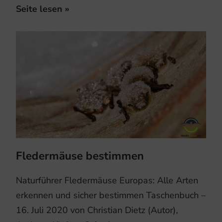
Seite lesen »
Fledermäuse bestimmen
Naturführer Fledermäuse Europas: Alle Arten
erkennen und sicher bestimmen Taschenbuch –
16. Juli 2020 von Christian Dietz (Autor),