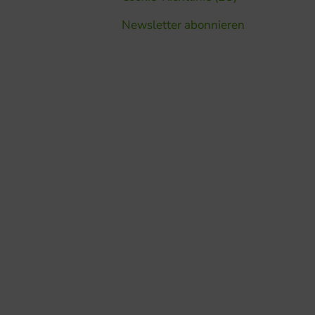
Newsletter abonnieren