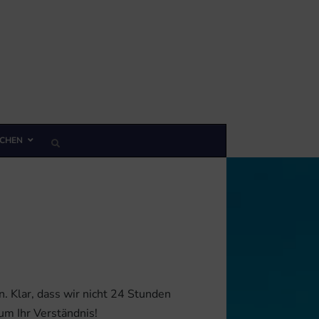
CHEN
. Klar, dass wir nicht 24 Stunden
um Ihr Verständnis!