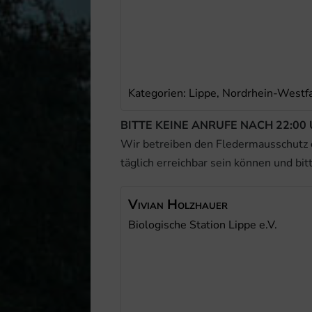
Kategorien:
Lippe,
Nordrhein-Westf
BITTE KEINE ANRUFE NACH 22:00 
Wir betreiben den Fledermausschutz
täglich erreichbar sein können und bit
Vivian
Holzhauer
Biologische Station Lippe e.V.