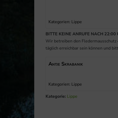
Kategorien:
Lippe
BITTE KEINE ANRUFE NACH 22:00 
Wir betreiben den Fledermausschutz
täglich erreichbar sein können und bit
Antje
Skrabanik
Kategorien:
Lippe
Kategorie:
Lippe