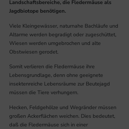
Landschaftsbereiche, die Fledermäuse als
Jagdbiotope benötigen.
Viele Kleingewässer, naturnahe Bachläufe und
Altarme werden begradigt oder zugeschüttet,
Wiesen werden umgebrochen und alte
Obstwiesen gerodet.
Somit verlieren die Fledermäuse ihre
Lebensgrundlage, denn ohne geeignete
insektenreiche Lebensräume zur Beutejagd
müssen die Tiere verhungern.
Hecken, Feldgehölze und Wegränder müssen
großen Ackerflächen weichen. Dies bedeutet,
daß die Fledermäuse sich in einer