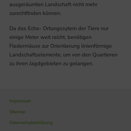
ausgeräumten Landschaft nicht mehr
zurechtfinden können.
Da das Echo- Ortungssytem der Tiere nur
einige Meter weit reicht, benötigen
Fledermäuse zur Orientierung linienförmige
Landschaftselemente, um von den Quartieren
zu ihren Jagdgebieten zu gelangen.
Impressum
Sitemap
Datenschutzerklärung