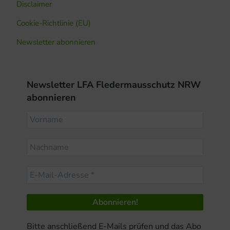
Disclaimer
Cookie-Richtlinie (EU)
Newsletter abonnieren
Newsletter LFA Fledermausschutz NRW
abonnieren
Bitte anschließend E-Mails prüfen und das Abo