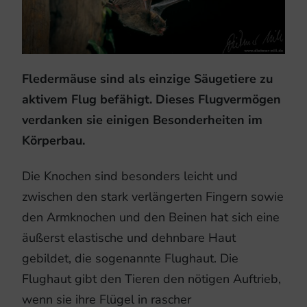
Fledermäuse sind als einzige Säugetiere zu
aktivem Flug befähigt. Dieses Flugvermögen
verdanken sie einigen Besonderheiten im
Körperbau.
Die Knochen sind besonders leicht und
zwischen den stark verlängerten Fingern sowie
den Armknochen und den Beinen hat sich eine
äußerst elastische und dehnbare Haut
gebildet, die sogenannte Flughaut. Die
Flughaut gibt den Tieren den nötigen Auftrieb,
wenn sie ihre Flügel in rascher