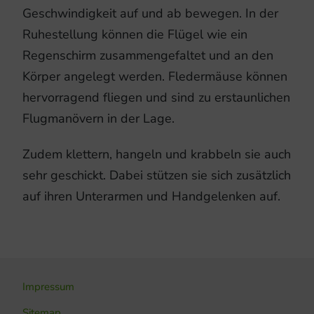
Geschwindigkeit auf und ab bewegen. In der
Ruhestellung können die Flügel wie ein
Regenschirm zusammengefaltet und an den
Körper angelegt werden. Fledermäuse können
hervorragend fliegen und sind zu erstaunlichen
Flugmanövern in der Lage.
Zudem klettern, hangeln und krabbeln sie auch
sehr geschickt. Dabei stützen sie sich zusätzlich
auf ihren Unterarmen und Handgelenken auf.
Impressum
Sitemap