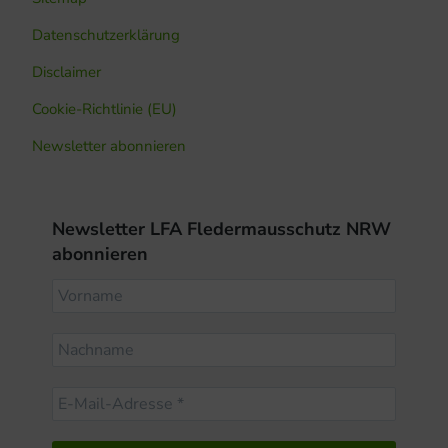
Datenschutzerklärung
Disclaimer
Cookie-Richtlinie (EU)
Newsletter abonnieren
Newsletter LFA Fledermausschutz NRW
abonnieren