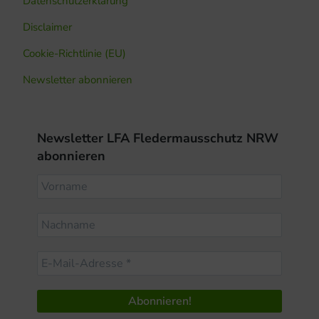
Datenschutzerklärung
Disclaimer
Cookie-Richtlinie (EU)
Newsletter abonnieren
Newsletter LFA Fledermausschutz NRW
abonnieren