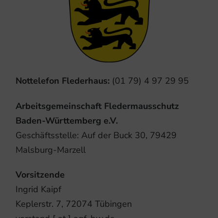
Nottelefon Flederhaus:
(01 79) 4 97 29 95
Arbeitsgemeinschaft Fledermausschutz
Baden-Württemberg e.V.
Geschäftsstelle: Auf der Buck 30, 79429
Malsburg-Marzell
Vorsitzende
Ingrid Kaipf
Keplerstr. 7, 72074 Tübingen