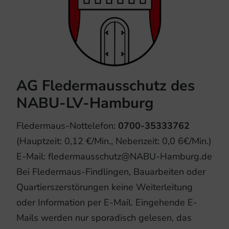
AG Fledermausschutz des
NABU-LV-Hamburg
Fledermaus-Nottelefon:
0700-35333762
(Hauptzeit: 0,12 €/Min., Nebenzeit: 0,0 6€/Min.)
E-Mail: fledermausschutz@NABU-Hamburg.de
Bei Fledermaus-Findlingen, Bauarbeiten oder
Quartierszerstörungen keine Weiterleitung
oder Information per E-Mail. Eingehende E-
Mails werden nur sporadisch gelesen, das