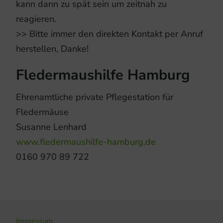
kann dann zu spät sein um zeitnah zu
reagieren.
>> Bitte immer den direkten Kontakt per Anruf
herstellen, Danke!
Fledermaushilfe Hamburg
Ehrenamtliche private Pflegestation für
Fledermäuse
Susanne Lenhard
www.fledermaushilfe-hamburg.de
0160 970 89 722
Impressum