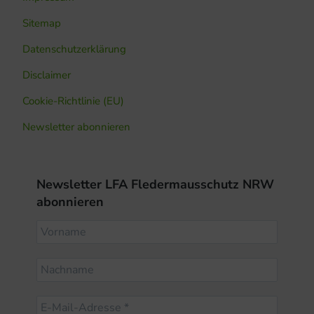
Sitemap
Datenschutzerklärung
Disclaimer
Cookie-Richtlinie (EU)
Newsletter abonnieren
Newsletter LFA Fledermausschutz NRW
abonnieren