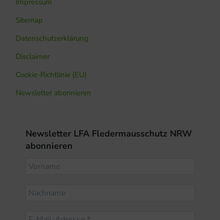
Impressum
Sitemap
Datenschutzerklärung
Disclaimer
Cookie-Richtlinie (EU)
Newsletter abonnieren
Newsletter LFA Fledermausschutz NRW
abonnieren