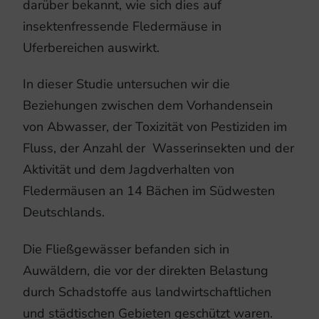
darüber bekannt, wie sich dies auf
insektenfressende Fledermäuse in
Uferbereichen auswirkt.
In dieser Studie untersuchen wir die
Beziehungen zwischen dem Vorhandensein
von Abwasser, der Toxizität von Pestiziden im
Fluss, der Anzahl der Wasserinsekten und der
Aktivität und dem Jagdverhalten von
Fledermäusen an 14 Bächen im Südwesten
Deutschlands.
Die Fließgewässer befanden sich in
Auwäldern, die vor der direkten Belastung
durch Schadstoffe aus landwirtschaftlichen
und städtischen Gebieten geschützt waren.