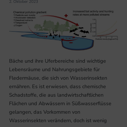
2. Oktober 2023
Bäche und ihre Uferbereiche sind wichtige
Lebensräume und Nahrungsgebiete für
Fledermäuse, die sich von Wasserinsekten
ernähren. Es ist erwiesen, dass chemische
Schadstoffe, die aus landwirtschaftlichen
Flächen und Abwässern in Süßwasserflüsse
gelangen, das Vorkommen von
Wasserinsekten verändern, doch ist wenig