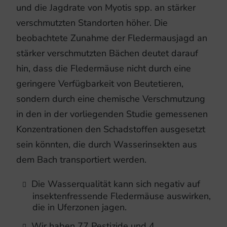
und die Jagdrate von Myotis spp. an stärker
verschmutzten Standorten höher. Die
beobachtete Zunahme der Fledermausjagd an
stärker verschmutzten Bächen deutet darauf
hin, dass die Fledermäuse nicht durch eine
geringere Verfügbarkeit von Beutetieren,
sondern durch eine chemische Verschmutzung
in den in der vorliegenden Studie gemessenen
Konzentrationen den Schadstoffen ausgesetzt
sein könnten, die durch Wasserinsekten aus
dem Bach transportiert werden.
Die Wasserqualität kann sich negativ auf
insektenfressende Fledermäuse auswirken,
die in Uferzonen jagen.
Wir haben 77 Pestizide und 4