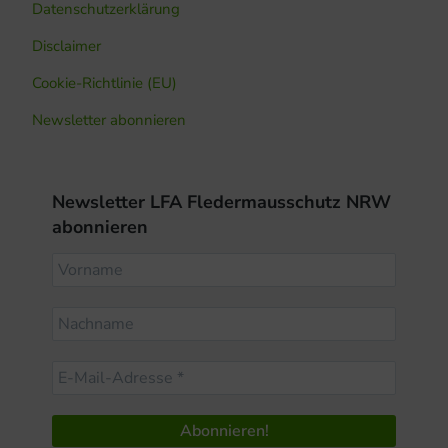
Datenschutzerklärung
Disclaimer
Cookie-Richtlinie (EU)
Newsletter abonnieren
Newsletter LFA Fledermausschutz NRW
abonnieren