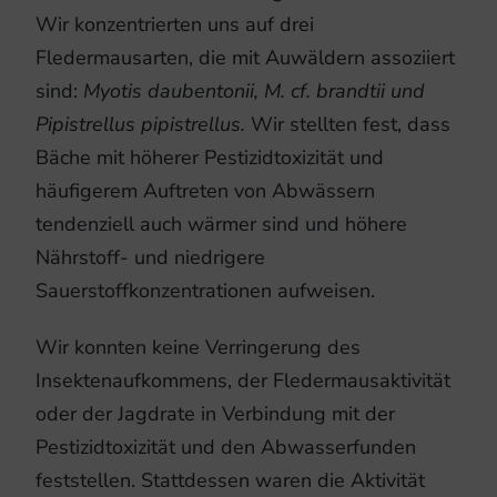
Wir konzentrierten uns auf drei
Fledermausarten, die mit Auwäldern assoziiert
sind:
Myotis daubentonii, M. cf. brandtii und
Pipistrellus pipistrellus.
Wir stellten fest, dass
Bäche mit höherer Pestizidtoxizität und
häufigerem Auftreten von Abwässern
tendenziell auch wärmer sind und höhere
Nährstoff- und niedrigere
Sauerstoffkonzentrationen aufweisen.
Wir konnten keine Verringerung des
Insektenaufkommens, der Fledermausaktivität
oder der Jagdrate in Verbindung mit der
Pestizidtoxizität und den Abwasserfunden
feststellen. Stattdessen waren die Aktivität