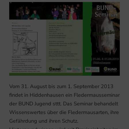
Vom 31. August bis zum 1. September 2013
findet in Hiddenhausen ein Fledermausseminar
der BUND Jugend sttt. Das Seminar behandelt
Wissenswertes über die Fledermausarten, ihre
Gefährdung und ihren Schutz.