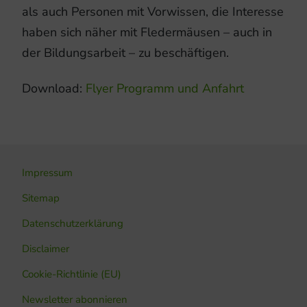
als auch Personen mit Vorwissen, die Interesse
haben sich näher mit Fledermäusen – auch in
der Bildungsarbeit – zu beschäftigen.
Download:
Flyer Programm und Anfahrt
Impressum
Sitemap
Datenschutzerklärung
Disclaimer
Cookie-Richtlinie (EU)
Newsletter abonnieren