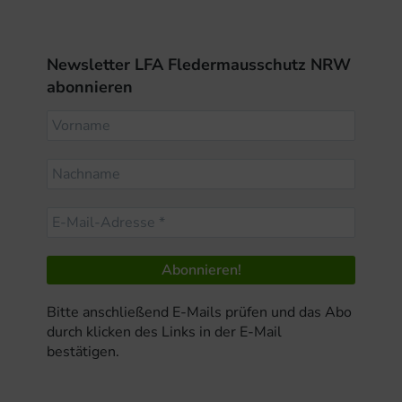
Newsletter LFA Fledermausschutz NRW
abonnieren
Bitte anschließend E-Mails prüfen und das Abo
durch klicken des Links in der E-Mail
bestätigen.