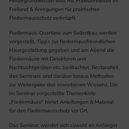
Hintergrundwissen wird mit Praxiseinheiten im
Freiland & Anregungen für praktischen
Fledermausschutz verknüpft.
Fledermaus-Quartiere zum Selbstbau werden
vorgestellt, Tipps zur fledermausfreundlichen
Hausgestaltung gegeben und am Abend die
Fledermäuse mit Detektoren und
Nachtsichtgeräten etc. beobachtet. Bestandteil
des Seminars sind darüber hinaus Methoden
zur Weitergabe des erworbenen Wissens. Die
im Seminar vorgestellte Themenkiste
„Fledermäuse“ bietet Anleitungen & Material
für den Fledermausschutz vor Ort.
Das Seminar wendet sich sowohl an Anfänger