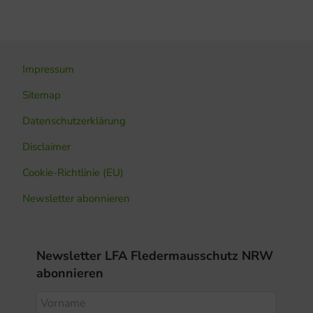
Impressum
Sitemap
Datenschutzerklärung
Disclaimer
Cookie-Richtlinie (EU)
Newsletter abonnieren
Newsletter LFA Fledermausschutz NRW
abonnieren