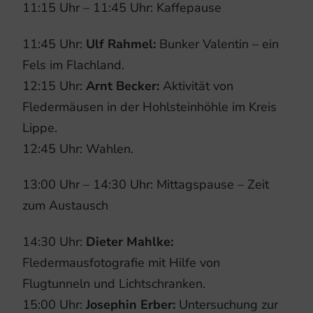
11:15 Uhr – 11:45 Uhr: Kaffepause
11:45 Uhr:
Ulf Rahmel:
Bunker Valentin – ein
Fels im Flachland.
12:15 Uhr:
Arnt Becker:
Aktivität von
Fledermäusen in der Hohlsteinhöhle im Kreis
Lippe.
12:45 Uhr: Wahlen.
13:00 Uhr – 14:30 Uhr: Mittagspause – Zeit
zum Austausch
14:30 Uhr:
Dieter Mahlke:
Fledermausfotografie mit Hilfe von
Flugtunneln und Lichtschranken.
15:00 Uhr:
Josephin Erber:
Untersuchung zur