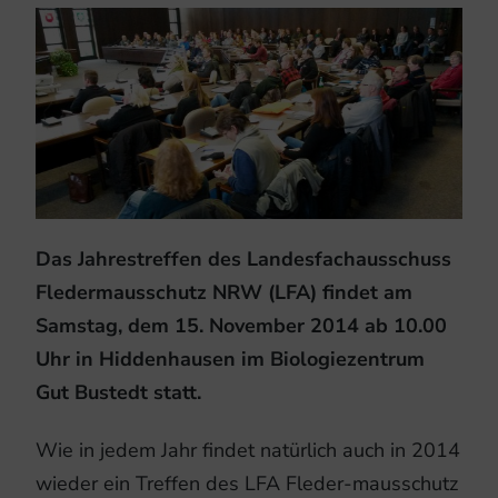
Das Jahrestreffen des Landesfachausschuss
Fledermausschutz NRW (LFA) findet am
Samstag, dem 15. November 2014 ab 10.00
Uhr in Hiddenhausen im Biologiezentrum
Gut Bustedt statt.
Wie in jedem Jahr findet natürlich auch in 2014
wieder ein Treffen des LFA Fleder-mausschutz