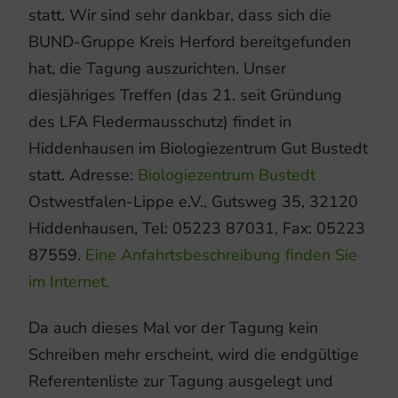
statt. Wir sind sehr dankbar, dass sich die
BUND-Gruppe Kreis Herford bereitgefunden
hat, die Tagung auszurichten. Unser
diesjähriges Treffen (das 21. seit Gründung
des LFA Fledermausschutz) findet in
Hiddenhausen im Biologiezentrum Gut Bustedt
statt. Adresse:
Biologiezentrum Bustedt
Ostwestfalen-Lippe e.V., Gutsweg 35, 32120
Hiddenhausen, Tel: 05223 87031, Fax: 05223
87559.
Eine Anfahrtsbeschreibung finden Sie
im Internet.
Da auch dieses Mal vor der Tagung kein
Schreiben mehr erscheint, wird die endgültige
Referentenliste zur Tagung ausgelegt und