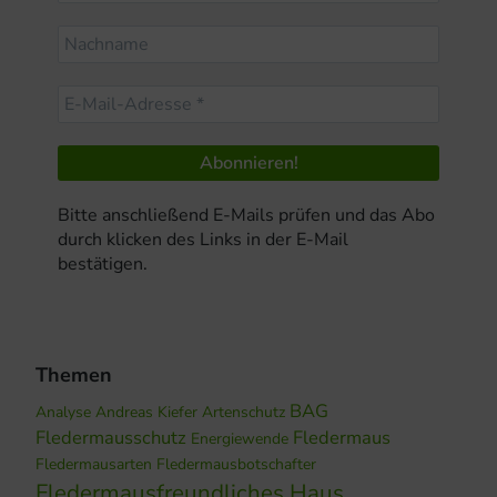
Bitte anschließend E-Mails prüfen und das Abo
durch klicken des Links in der E-Mail
bestätigen.
Themen
BAG
Analyse
Andreas Kiefer
Artenschutz
Fledermausschutz
Fledermaus
Energiewende
Fledermausarten
Fledermausbotschafter
Fledermausfreundliches Haus