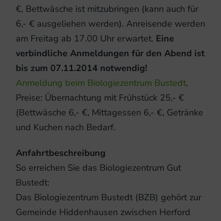
€, Bettwäsche ist mitzubringen (kann auch für
6,- € ausgeliehen werden). Anreisende werden
am Freitag ab 17.00 Uhr erwartet.
Eine
verbindliche Anmeldungen für den Abend ist
bis zum 07.11.2014 notwendig!
Anmeldung beim Biologiezentrum Bustedt
.
Preise: Übernachtung mit Frühstück 25,- €
(Bettwäsche 6,- €, Mittagessen 6,- €, Getränke
und Kuchen nach Bedarf.
Anfahrtbeschreibung
So erreichen Sie das Biologiezentrum Gut
Bustedt:
Das Biologiezentrum Bustedt (BZB) gehört zur
Gemeinde Hiddenhausen zwischen Herford