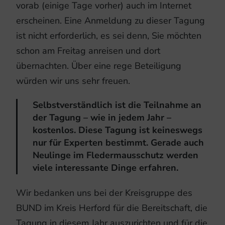
vorab (einige Tage vorher) auch im Internet
erscheinen. Eine Anmeldung zu dieser Tagung
ist nicht erforderlich, es sei denn, Sie möchten
schon am Freitag anreisen und dort
übernachten. Über eine rege Beteiligung
würden wir uns sehr freuen.
Selbstverständlich ist die Teilnahme an
der Tagung – wie in jedem Jahr –
kostenlos. Diese Tagung ist keineswegs
nur für Experten bestimmt. Gerade auch
Neulinge im Fledermausschutz werden
viele interessante Dinge erfahren.
Wir bedanken uns bei der Kreisgruppe des
BUND im Kreis Herford für die Bereitschaft, die
Tagung in diesem Jahr auszurichten und für die