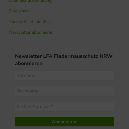
Datenschutzerklärung
Disclaimer
Cookie-Richtlinie (EU)
Newsletter abonnieren
Newsletter LFA Fledermausschutz NRW
abonnieren