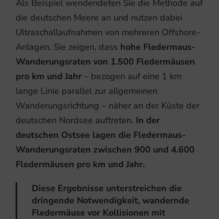
Als Beispiel wendendeten Sie die Methode auf
die deutschen Meere an und nutzen dabei
Ultraschallaufnahmen von mehreren Offshore-
Anlagen. Sie zeigen, dass
hohe Fledermaus-
Wanderungsraten von 1.500 Fledermäusen
pro km und Jahr
– bezogen auf eine 1 km
lange Linie parallel zur allgemeinen
Wanderungsrichtung – näher an der Küste der
deutschen Nordsee auftreten.
In der
deutschen Ostsee lagen die Fledermaus-
Wanderungsraten zwischen 900 und 4.600
Fledermäusen pro km und Jahr.
Diese Ergebnisse unterstreichen die
dringende Notwendigkeit, wandernde
Fledermäuse vor Kollisionen mit