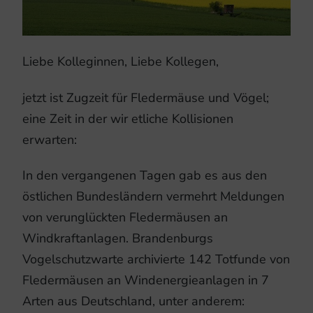
Liebe Kolleginnen, Liebe Kollegen,
jetzt ist Zugzeit für Fledermäuse und Vögel;
eine Zeit in der wir etliche Kollisionen
erwarten:
In den vergangenen Tagen gab es aus den
östlichen Bundesländern vermehrt Meldungen
von verunglückten Fledermäusen an
Windkraftanlagen. Brandenburgs
Vogelschutzwarte archivierte 142 Totfunde von
Fledermäusen an Windenergieanlagen in 7
Arten aus Deutschland, unter anderem: