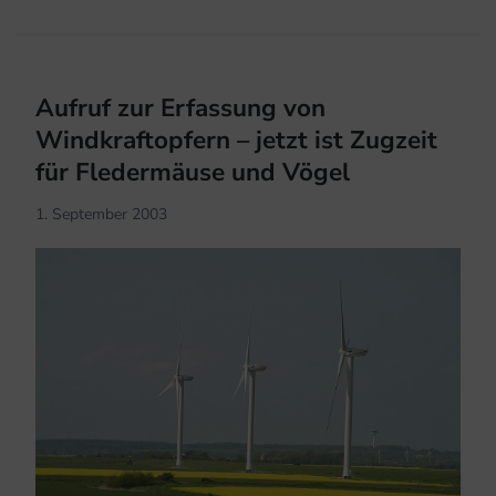
Aufruf zur Erfassung von
Windkraftopfern – jetzt ist Zugzeit
für Fledermäuse und Vögel
1. September 2003