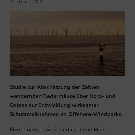
13. Februar 2026
Studie zur Abschätzung der Zahlen
wandernder Fledermäuse über Nord- und
Ostsee zur Entwicklung wirksamer
Schutzmaßnahmen an Offshore-Windparks.
Fledermäuse, die über das offene Meer