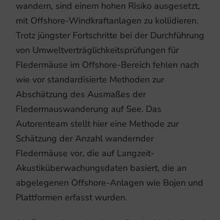
wandern, sind einem hohen Risiko ausgesetzt,
mit Offshore-Windkraftanlagen zu kollidieren.
Trotz jüngster Fortschritte bei der Durchführung
von Umweltverträglichkeitsprüfungen für
Fledermäuse im Offshore-Bereich fehlen nach
wie vor standardisierte Methoden zur
Abschätzung des Ausmaßes der
Fledermauswanderung auf See. Das
Autorenteam stellt hier eine Methode zur
Schätzung der Anzahl wandernder
Fledermäuse vor, die auf Langzeit-
Akustiküberwachungsdaten basiert, die an
abgelegenen Offshore-Anlagen wie Bojen und
Plattformen erfasst wurden.