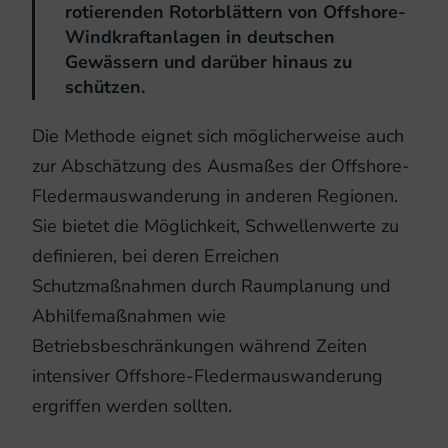
rotierenden Rotorblättern von Offshore-
Windkraftanlagen in deutschen
Gewässern und darüber hinaus zu
schützen.
Die Methode eignet sich möglicherweise auch
zur Abschätzung des Ausmaßes der Offshore-
Fledermauswanderung in anderen Regionen.
Sie bietet die Möglichkeit, Schwellenwerte zu
definieren, bei deren Erreichen
Schutzmaßnahmen durch Raumplanung und
Abhilfemaßnahmen wie
Betriebsbeschränkungen während Zeiten
intensiver Offshore-Fledermauswanderung
ergriffen werden sollten.