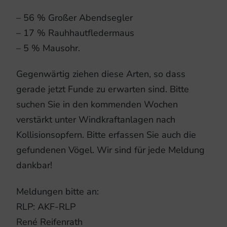
– 56 % Großer Abendsegler
– 17 % Rauhhautfledermaus
– 5 % Mausohr.
Gegenwärtig ziehen diese Arten, so dass
gerade jetzt Funde zu erwarten sind. Bitte
suchen Sie in den kommenden Wochen
verstärkt unter Windkraftanlagen nach
Kollisionsopfern. Bitte erfassen Sie auch die
gefundenen Vögel. Wir sind für jede Meldung
dankbar!
Meldungen bitte an:
RLP: AKF-RLP
René Reifenrath