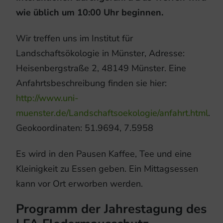
wie üblich um 10:00 Uhr beginnen.
Wir treffen uns im Institut für
Landschaftsökologie in Münster, Adresse:
Heisenbergstraße 2, 48149 Münster. Eine
Anfahrtsbeschreibung finden sie hier:
http://www.uni-
muenster.de/Landschaftsoekologie/anfahrt.html
.
Geokoordinaten: 51.9694, 7.5958
Es wird in den Pausen Kaffee, Tee und eine
Kleinigkeit zu Essen geben. Ein Mittagsessen
kann vor Ort erworben werden.
Programm der Jahrestagung des