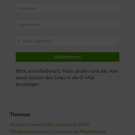
Bitte anschließend E-Mails prüfen und das Abo
durch klicken des Links in der E-Mail
bestätigen.
Themen
BAG
Analyse
Andreas Kiefer
Artenschutz
Fledermausschutz
Fledermaus
Energiewende