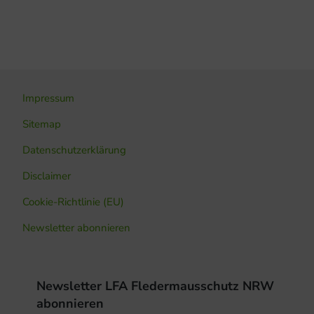
Impressum
Sitemap
Datenschutzerklärung
Disclaimer
Cookie-Richtlinie (EU)
Newsletter abonnieren
Newsletter LFA Fledermausschutz NRW
abonnieren