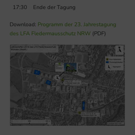
17:30
Ende der Tagung
Download:
Programm der 23. Jahrestagung
des LFA Fledermausschutz NRW
(PDF)