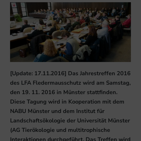
[Update: 17.11.2016] Das Jahrestreffen 2016
des LFA Fledermausschutz wird am Samstag,
den 19. 11. 2016 in Münster stattfinden.
Diese Tagung wird in Kooperation mit dem
NABU Münster und dem Institut für
Landschaftsökologie der Universität Münster
(AG Tierökologie und multitrophische
Interaktionen durchgeführt. Das Treffen wird