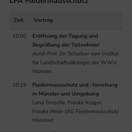
LFA Fledermausschutz
Zeit
Vortrag
10:00
Eröffnung der Tagung und
Begrüßung der Teilnehmer
durch Prof. Dr. Scherber vom Institut
für Landschaftsökologie der WWU
Münster.
10:15
Fledermausschutz und -forschung
in Münster und Umgebung
Lena Grosche, Frauke Krüger,
Frauke Meier (AG Fledermausschutz
Münster)