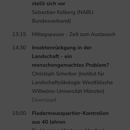
stellt sich vor
Sebastian Kolberg (NABU
Bundesverband)
13:15
Mittagspause - Zeit zum Austausch
14:30
Insektenrückgang in der
Landschaft - ein
menschengemachtes Problem?
Christoph Scherber (Institut für
Landschaftsökologie Westfälische
Wilhelms-Universität Münster)
Download
15:00
Fledermausquartier-Kontrollen
aus 40 Jahren