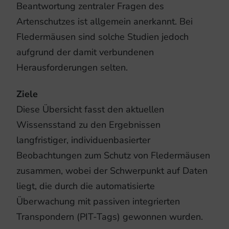
Beantwortung zentraler Fragen des
Artenschutzes ist allgemein anerkannt. Bei
Fledermäusen sind solche Studien jedoch
aufgrund der damit verbundenen
Herausforderungen selten.
Ziele
Diese Übersicht fasst den aktuellen
Wissensstand zu den Ergebnissen
langfristiger, individuenbasierter
Beobachtungen zum Schutz von Fledermäusen
zusammen, wobei der Schwerpunkt auf Daten
liegt, die durch die automatisierte
Überwachung mit passiven integrierten
Transpondern (PIT-Tags) gewonnen wurden.