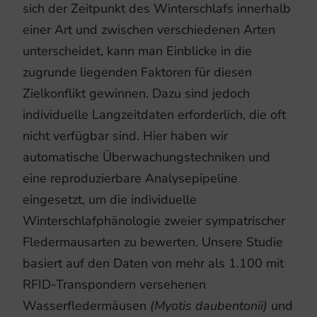
sich der Zeitpunkt des Winterschlafs innerhalb
einer Art und zwischen verschiedenen Arten
unterscheidet, kann man Einblicke in die
zugrunde liegenden Faktoren für diesen
Zielkonflikt gewinnen. Dazu sind jedoch
individuelle Langzeitdaten erforderlich, die oft
nicht verfügbar sind. Hier haben wir
automatische Überwachungstechniken und
eine reproduzierbare Analysepipeline
eingesetzt, um die individuelle
Winterschlafphänologie zweier sympatrischer
Fledermausarten zu bewerten. Unsere Studie
basiert auf den Daten von mehr als 1.100 mit
RFID-Transpondern versehenen
Wasserfledermäusen
(Myotis daubentonii)
und