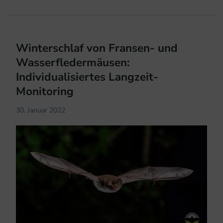
Winterschlaf von Fransen- und
Wasserfledermäusen:
Individualisiertes Langzeit-
Monitoring
30. Januar 2022