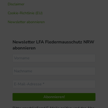
Disclaimer
Cookie-Richtlinie (EU)
Newsletter abonnieren
Newsletter LFA Fledermausschutz NRW
abonnieren