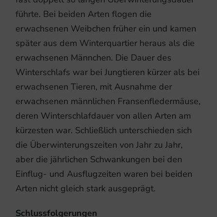
führte. Bei beiden Arten flogen die
erwachsenen Weibchen früher ein und kamen
später aus dem Winterquartier heraus als die
erwachsenen Männchen. Die Dauer des
Winterschlafs war bei Jungtieren kürzer als bei
erwachsenen Tieren, mit Ausnahme der
erwachsenen männlichen Fransenfledermäuse,
deren Winterschlafdauer von allen Arten am
kürzesten war. Schließlich unterschieden sich
die Überwinterungszeiten von Jahr zu Jahr,
aber die jährlichen Schwankungen bei den
Einflug- und Ausflugzeiten waren bei beiden
Arten nicht gleich stark ausgeprägt.
Schlussfolgerungen