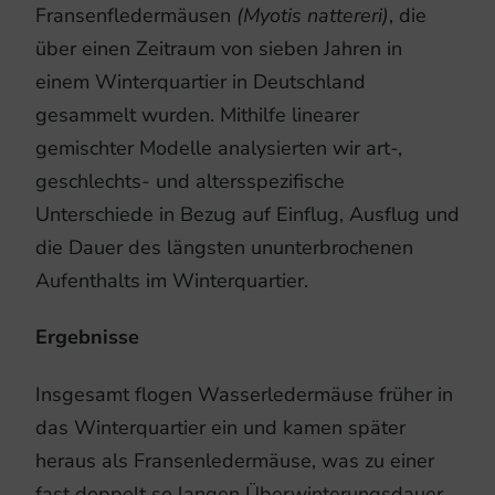
Fransenfledermäusen
(Myotis nattereri)
, die
über einen Zeitraum von sieben Jahren in
einem Winterquartier in Deutschland
gesammelt wurden. Mithilfe linearer
gemischter Modelle analysierten wir art-,
geschlechts- und altersspezifische
Unterschiede in Bezug auf Einflug, Ausflug und
die Dauer des längsten ununterbrochenen
Aufenthalts im Winterquartier.
Ergebnisse
Insgesamt flogen Wasserledermäuse früher in
das Winterquartier ein und kamen später
heraus als Fransenledermäuse, was zu einer
fast doppelt so langen Überwinterungsdauer