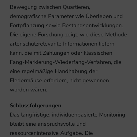
Bewegung zwischen Quartieren,
demografische Parameter wie Überleben und
Fortpflanzung sowie Bestandsentwicklungen.
Die eigene Forschung zeigt, wie diese Methode
artenschutzrelevante Informationen liefern
kann, die mit Zählungen oder klassischen
Fang-Markierung-Wiederfang-Verfahren, die
eine regelmäßige Handhabung der
Fledermäuse erfordern, nicht gewonnen
worden wären.
Schlussfolgerungen
Das langfristige, individuenbasierte Monitoring
bleibt eine anspruchsvolle und
ressourcenintensive Aufgabe. Die