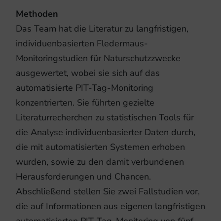
Methoden
Das Team hat die Literatur zu langfristigen,
individuenbasierten Fledermaus-
Monitoringstudien für Naturschutzzwecke
ausgewertet, wobei sie sich auf das
automatisierte PIT-Tag-Monitoring
konzentrierten. Sie führten gezielte
Literaturrecherchen zu statistischen Tools für
die Analyse individuenbasierter Daten durch,
die mit automatisierten Systemen erhoben
wurden, sowie zu den damit verbundenen
Herausforderungen und Chancen.
Abschließend stellen Sie zwei Fallstudien vor,
die auf Informationen aus eigenen langfristigen
automatisierten PIT-Tag-Monitoring von fünf