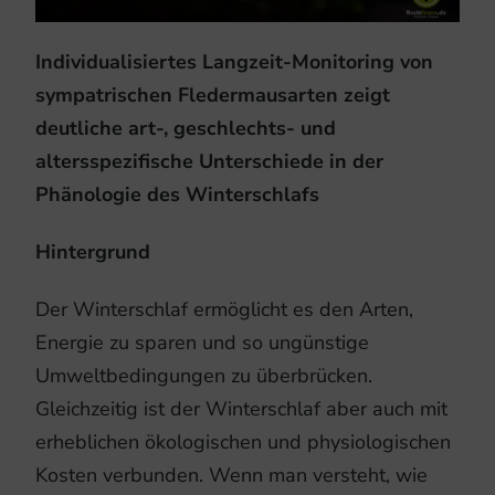
Individualisiertes Langzeit-Monitoring von
sympatrischen Fledermausarten zeigt
deutliche art-, geschlechts- und
altersspezifische Unterschiede in der
Phänologie des Winterschlafs
Hintergrund
Der Winterschlaf ermöglicht es den Arten,
Energie zu sparen und so ungünstige
Umweltbedingungen zu überbrücken.
Gleichzeitig ist der Winterschlaf aber auch mit
erheblichen ökologischen und physiologischen
Kosten verbunden. Wenn man versteht, wie