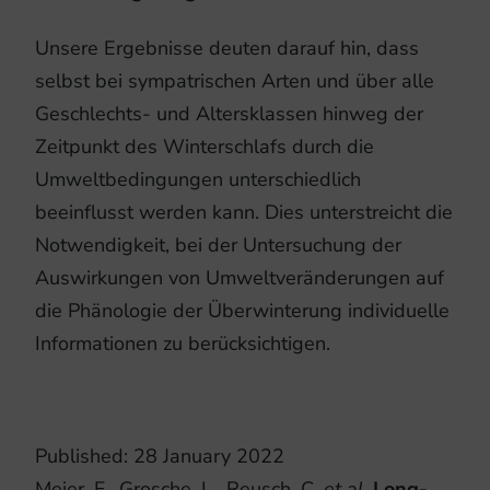
Unsere Ergebnisse deuten darauf hin, dass
selbst bei sympatrischen Arten und über alle
Geschlechts- und Altersklassen hinweg der
Zeitpunkt des Winterschlafs durch die
Umweltbedingungen unterschiedlich
beeinflusst werden kann. Dies unterstreicht die
Notwendigkeit, bei der Untersuchung der
Auswirkungen von Umweltveränderungen auf
die Phänologie der Überwinterung individuelle
Informationen zu berücksichtigen.
Published: 28 January 2022
Meier, F., Grosche, L., Reusch, C.
et al.
Long-