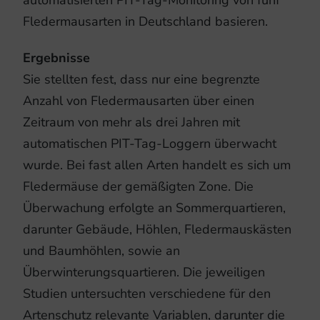
Fledermausarten in Deutschland basieren.
Ergebnisse
Sie stellten fest, dass nur eine begrenzte
Anzahl von Fledermausarten über einen
Zeitraum von mehr als drei Jahren mit
automatischen PIT-Tag-Loggern überwacht
wurde. Bei fast allen Arten handelt es sich um
Fledermäuse der gemäßigten Zone. Die
Überwachung erfolgte an Sommerquartieren,
darunter Gebäude, Höhlen, Fledermauskästen
und Baumhöhlen, sowie an
Überwinterungsquartieren. Die jeweiligen
Studien untersuchten verschiedene für den
Artenschutz relevante Variablen, darunter die