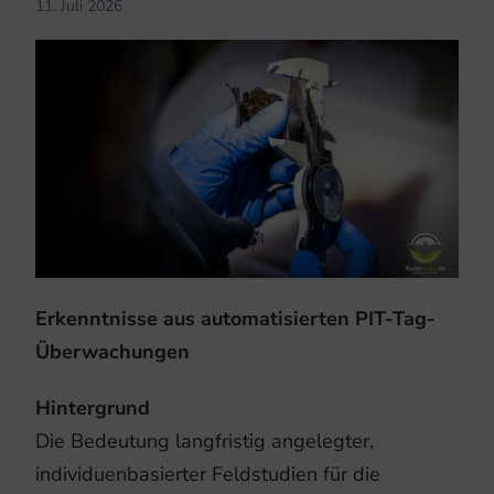
11. Juli 2026
Erkenntnisse aus automatisierten PIT-Tag-
Überwachungen
Hintergrund
Die Bedeutung langfristig angelegter,
individuenbasierter Feldstudien für die