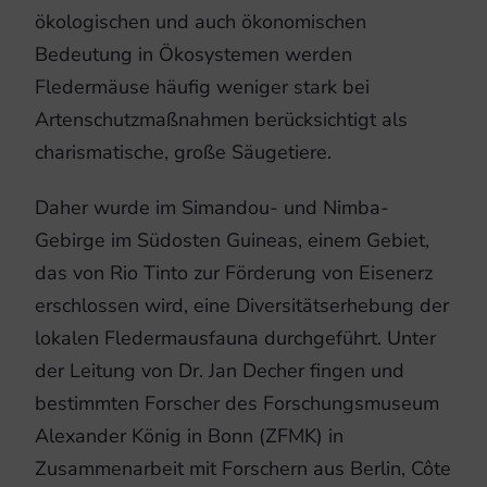
ökologischen und auch ökonomischen
Bedeutung in Ökosystemen werden
Fledermäuse häufig weniger stark bei
Artenschutzmaßnahmen berücksichtigt als
charismatische, große Säugetiere.
Daher wurde im Simandou- und Nimba-
Gebirge im Südosten Guineas, einem Gebiet,
das von Rio Tinto zur Förderung von Eisenerz
erschlossen wird, eine Diversitätserhebung der
lokalen Fledermausfauna durchgeführt. Unter
der Leitung von Dr. Jan Decher fingen und
bestimmten Forscher des Forschungsmuseum
Alexander König in Bonn (ZFMK) in
Zusammenarbeit mit Forschern aus Berlin, Côte