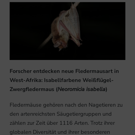
Forscher entdecken neue Fledermausart in
West-Afrika: Isabellfarbene Weißflügel-
Zwergfledermaus (
Neoromicia isabella
)
Fledermäuse gehören nach den Nagetieren zu
den artenreichsten Säugetiergruppen und
zählen zur Zeit über 1116 Arten. Trotz ihrer
globalen Diversität und ihrer besonderen