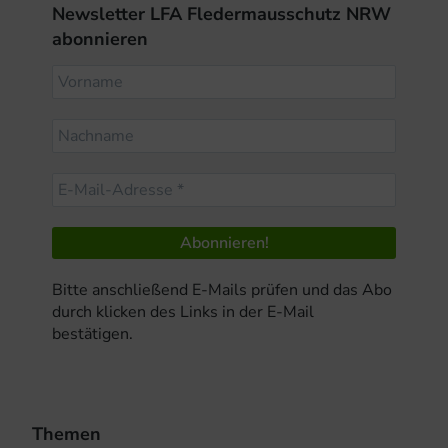
Newsletter LFA Fledermausschutz NRW
abonnieren
Bitte anschließend E-Mails prüfen und das Abo
durch klicken des Links in der E-Mail
bestätigen.
Themen