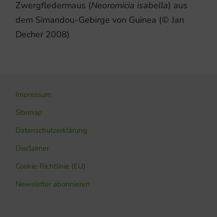
Zwergfledermaus (
Neoromicia isabella
) aus
dem Simandou-Gebirge von Guinea (© Jan
Decher 2008)
Impressum
Sitemap
Datenschutzerklärung
Disclaimer
Cookie-Richtlinie (EU)
Newsletter abonnieren