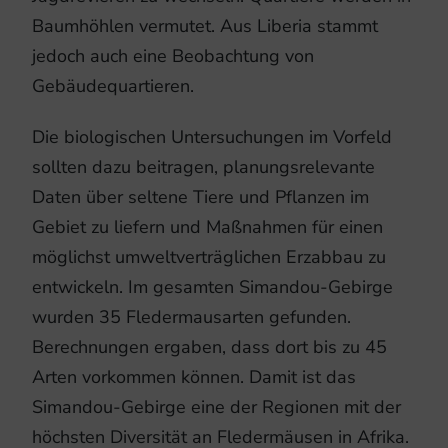
Baumhöhlen vermutet. Aus Liberia stammt
jedoch auch eine Beobachtung von
Gebäudequartieren.
Die biologischen Untersuchungen im Vorfeld
sollten dazu beitragen, planungsrelevante
Daten über seltene Tiere und Pflanzen im
Gebiet zu liefern und Maßnahmen für einen
möglichst umweltverträglichen Erzabbau zu
entwickeln. Im gesamten Simandou-Gebirge
wurden 35 Fledermausarten gefunden.
Berechnungen ergaben, dass dort bis zu 45
Arten vorkommen können. Damit ist das
Simandou-Gebirge eine der Regionen mit der
höchsten Diversität an Fledermäusen in Afrika.