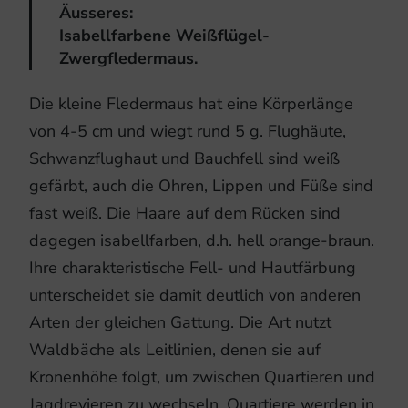
Äusseres:
Isabellfarbene Weißflügel-
Zwergfledermaus.
Die kleine Fledermaus hat eine Körperlänge
von 4-5 cm und wiegt rund 5 g. Flughäute,
Schwanzflughaut und Bauchfell sind weiß
gefärbt, auch die Ohren, Lippen und Füße sind
fast weiß. Die Haare auf dem Rücken sind
dagegen isabellfarben, d.h. hell orange-braun.
Ihre charakteristische Fell- und Hautfärbung
unterscheidet sie damit deutlich von anderen
Arten der gleichen Gattung. Die Art nutzt
Waldbäche als Leitlinien, denen sie auf
Kronenhöhe folgt, um zwischen Quartieren und
Jagdrevieren zu wechseln. Quartiere werden in