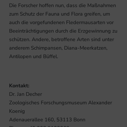
Die Forscher hoffen nun, dass die Maßnahmen
zum Schutz der Fauna und Flora greifen, um
auch die vorgefundenen Fledermausarten vor
Beeinträchtigungen durch die Erzgewinnung zu
schützen. Andere, betroffene Arten sind unter
anderem Schimpansen, Diana-Meerkatzen,
Antilopen und Büffel.
Kontakt:
Dr. Jan Decher
Zoologisches Forschungsmuseum Alexander
Koenig
Adenauerallee 160, 53113 Bonn