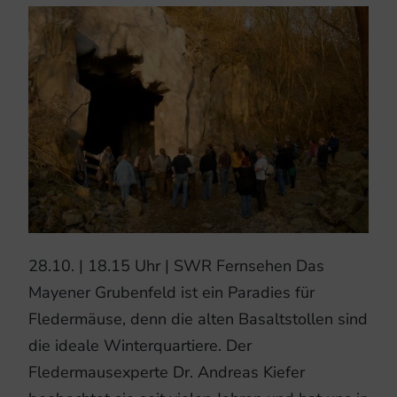
28.10. | 18.15 Uhr | SWR Fernsehen Das
Mayener Grubenfeld ist ein Paradies für
Fledermäuse, denn die alten Basaltstollen sind
die ideale Winterquartiere. Der
Fledermausexperte Dr. Andreas Kiefer