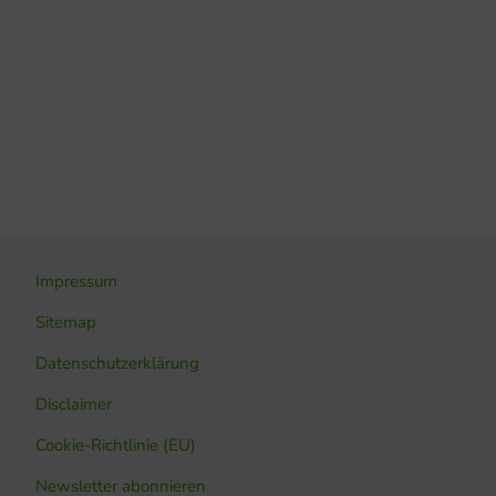
Impressum
Sitemap
Datenschutzerklärung
Disclaimer
Cookie-Richtlinie (EU)
Newsletter abonnieren