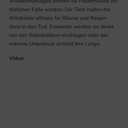
Windkraftanlagen können für Fledermäuse zur
tödlichen Falle werden. Die Tiere halten die
Windräder oftmals für Bäume und fliegen
dann in den Tod. Entweder werden sie direkt
von den Rotorblättern erschlagen oder der
extreme Unterdruck zerfetzt ihre Lunge.
Video: