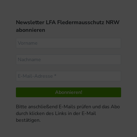
Newsletter LFA Fledermausschutz NRW
abonnieren
Bitte anschließend E-Mails prüfen und das Abo
durch klicken des Links in der E-Mail
bestätigen.