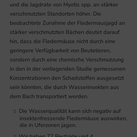
und die Jagdrate von Myotis spp. an stärker
verschmutzten Standorten höher. Die
beobachtete Zunahme der Fledermausjagd an
stärker verschmutzten Bächen deutet darauf
hin, dass die Fledermäuse nicht durch eine
geringere Verfügbarkeit von Beutetieren,
sondern durch eine chemische Verschmutzung
in den in der vorliegenden Studie gemessenen
Konzentrationen den Schadstoffen ausgesetzt
sein könnten, die durch Wasserinsekten aus
dem Bach transportiert werden.
Die Wasserqualität kann sich negativ auf
insektenfressende Fledermäuse auswirken,
die in Uferzonen jagen.
Wir haben 77 Pestizide und 4