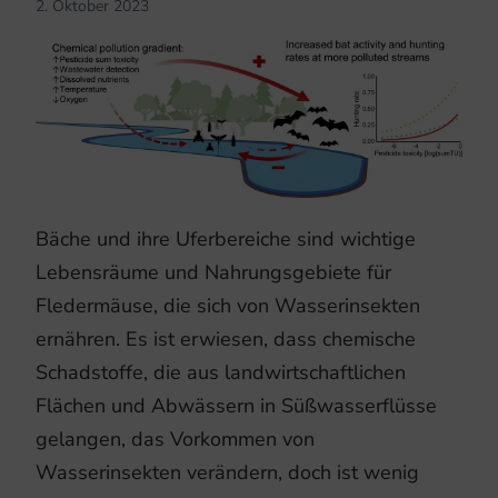
2. Oktober 2023
Bäche und ihre Uferbereiche sind wichtige
Lebensräume und Nahrungsgebiete für
Fledermäuse, die sich von Wasserinsekten
ernähren. Es ist erwiesen, dass chemische
Schadstoffe, die aus landwirtschaftlichen
Flächen und Abwässern in Süßwasserflüsse
gelangen, das Vorkommen von
Wasserinsekten verändern, doch ist wenig