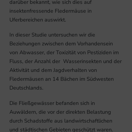
darüber bekannt, wie sich dies auf
insektenfressende Fledermäuse in
Uferbereichen auswirkt.
In dieser Studie untersuchen wir die
Beziehungen zwischen dem Vorhandensein
von Abwasser, der Toxizität von Pestiziden im
Fluss, der Anzahl der Wasserinsekten und der
Aktivität und dem Jagdverhalten von
Fledermäusen an 14 Bächen im Südwesten
Deutschlands.
Die Fließgewässer befanden sich in
Auwäldern, die vor der direkten Belastung
durch Schadstoffe aus landwirtschaftlichen
und städtischen Gebieten geschützt waren.