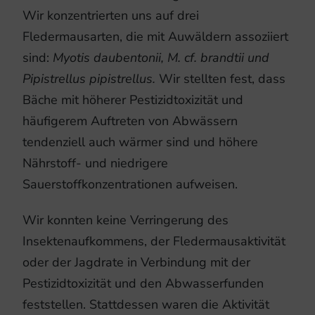
Wir konzentrierten uns auf drei
Fledermausarten, die mit Auwäldern assoziiert
sind:
Myotis daubentonii, M. cf. brandtii und
Pipistrellus pipistrellus.
Wir stellten fest, dass
Bäche mit höherer Pestizidtoxizität und
häufigerem Auftreten von Abwässern
tendenziell auch wärmer sind und höhere
Nährstoff- und niedrigere
Sauerstoffkonzentrationen aufweisen.
Wir konnten keine Verringerung des
Insektenaufkommens, der Fledermausaktivität
oder der Jagdrate in Verbindung mit der
Pestizidtoxizität und den Abwasserfunden
feststellen. Stattdessen waren die Aktivität