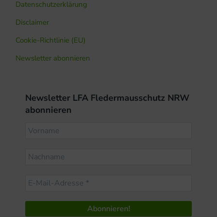
Datenschutzerklärung
Disclaimer
Cookie-Richtlinie (EU)
Newsletter abonnieren
Newsletter LFA Fledermausschutz NRW
abonnieren