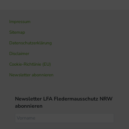
Impressum
Sitemap
Datenschutzerklärung
Disclaimer
Cookie-Richtlinie (EU)
Newsletter abonnieren
Newsletter LFA Fledermausschutz NRW
abonnieren