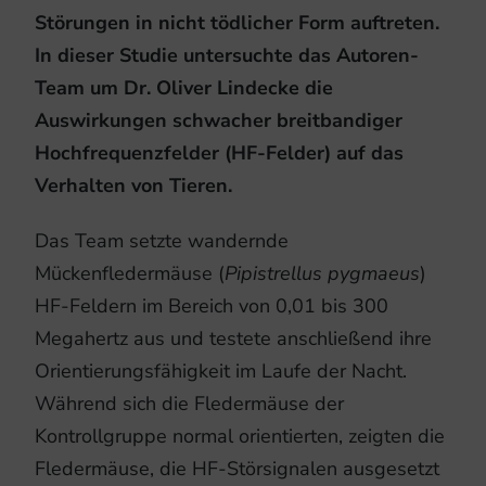
Störungen in nicht tödlicher Form auftreten.
In dieser Studie untersuchte das Autoren-
Team um Dr. Oliver Lindecke die
Auswirkungen schwacher breitbandiger
Hochfrequenzfelder (HF-Felder) auf das
Verhalten von Tieren.
Das Team setzte wandernde
Mückenfledermäuse (
Pipistrellus pygmaeus
)
HF-Feldern im Bereich von 0,01 bis 300
Megahertz aus und testete anschließend ihre
Orientierungsfähigkeit im Laufe der Nacht.
Während sich die Fledermäuse der
Kontrollgruppe normal orientierten, zeigten die
Fledermäuse, die HF-Störsignalen ausgesetzt