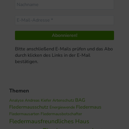
Bitte anschließend E-Mails prüfen und das Abo
durch klicken des Links in der E-Mail
bestätigen.
Themen
BAG
Analyse
Andreas Kiefer
Artenschutz
Fledermausschutz
Fledermaus
Energiewende
Fledermausarten
Fledermausbotschafter
Fledermausfreundliches Haus