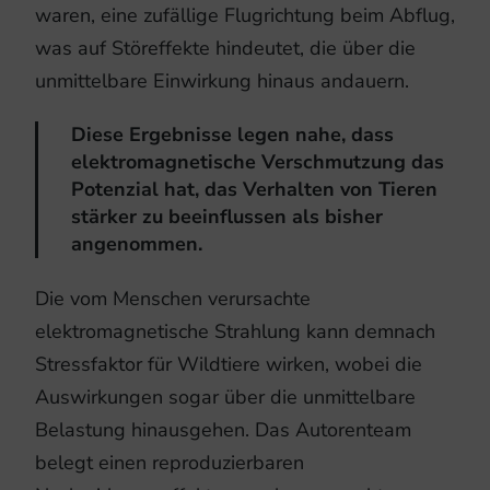
waren, eine zufällige Flugrichtung beim Abflug,
was auf Störeffekte hindeutet, die über die
unmittelbare Einwirkung hinaus andauern.
Diese Ergebnisse legen nahe, dass
elektromagnetische Verschmutzung das
Potenzial hat, das Verhalten von Tieren
stärker zu beeinflussen als bisher
angenommen.
Die vom Menschen verursachte
elektromagnetische Strahlung kann demnach
Stressfaktor für Wildtiere wirken, wobei die
Auswirkungen sogar über die unmittelbare
Belastung hinausgehen. Das Autorenteam
belegt einen reproduzierbaren