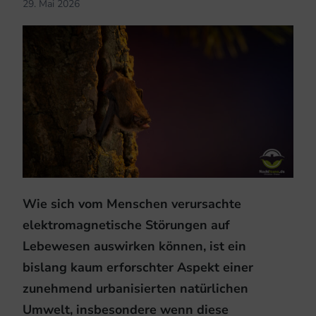
29. Mai 2026
Wie sich vom Menschen verursachte
elektromagnetische Störungen auf
Lebewesen auswirken können, ist ein
bislang kaum erforschter Aspekt einer
zunehmend urbanisierten natürlichen
Umwelt, insbesondere wenn diese