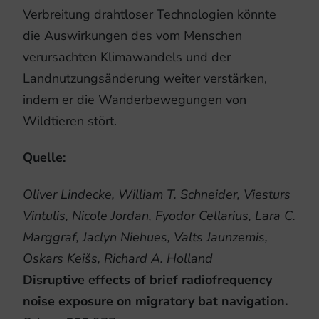
Verbreitung drahtloser Technologien könnte
die Auswirkungen des vom Menschen
verursachten Klimawandels und der
Landnutzungsänderung weiter verstärken,
indem er die Wanderbewegungen von
Wildtieren stört.
Quelle:
Oliver Lindecke, William T. Schneider, Viesturs
Vintulis, Nicole Jordan, Fyodor Cellarius, Lara C.
Marggraf, Jaclyn Niehues, Valts Jaunzemis,
Oskars Keišs, Richard A. Holland
Disruptive effects of brief radiofrequency
noise exposure on migratory bat navigation.