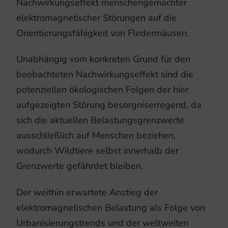
Nachwirkungseffekt menschengemachter
elektromagnetischer Störungen auf die
Orientierungsfähigkeit von Fledermäusen.
Unabhängig vom konkreten Grund für den
beobachteten Nachwirkungseffekt sind die
potenziellen ökologischen Folgen der hier
aufgezeigten Störung besorgniserregend, da
sich die aktuellen Belastungsgrenzwerte
ausschließlich auf Menschen beziehen,
wodurch Wildtiere selbst innerhalb der
Grenzwerte gefährdet bleiben.
Der weithin erwartete Anstieg der
elektromagnetischen Belastung als Folge von
Urbanisierungstrends und der weltweiten