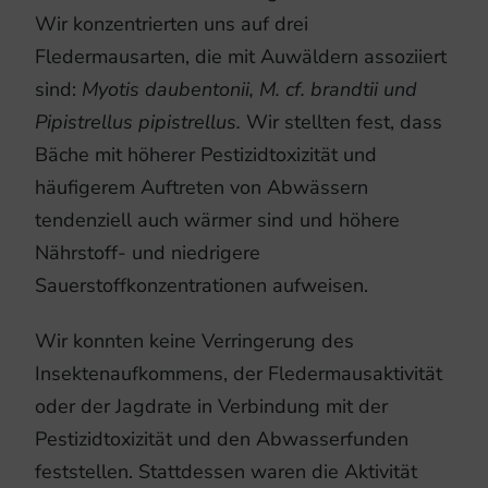
Wir konzentrierten uns auf drei
Fledermausarten, die mit Auwäldern assoziiert
sind:
Myotis daubentonii, M. cf. brandtii und
Pipistrellus pipistrellus.
Wir stellten fest, dass
Bäche mit höherer Pestizidtoxizität und
häufigerem Auftreten von Abwässern
tendenziell auch wärmer sind und höhere
Nährstoff- und niedrigere
Sauerstoffkonzentrationen aufweisen.
Wir konnten keine Verringerung des
Insektenaufkommens, der Fledermausaktivität
oder der Jagdrate in Verbindung mit der
Pestizidtoxizität und den Abwasserfunden
feststellen. Stattdessen waren die Aktivität