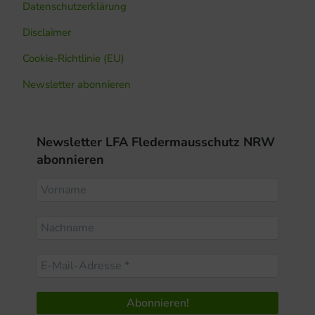
Datenschutzerklärung
Disclaimer
Cookie-Richtlinie (EU)
Newsletter abonnieren
Newsletter LFA Fledermausschutz NRW
abonnieren