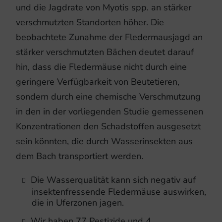
und die Jagdrate von Myotis spp. an stärker
verschmutzten Standorten höher. Die
beobachtete Zunahme der Fledermausjagd an
stärker verschmutzten Bächen deutet darauf
hin, dass die Fledermäuse nicht durch eine
geringere Verfügbarkeit von Beutetieren,
sondern durch eine chemische Verschmutzung
in den in der vorliegenden Studie gemessenen
Konzentrationen den Schadstoffen ausgesetzt
sein könnten, die durch Wasserinsekten aus
dem Bach transportiert werden.
Die Wasserqualität kann sich negativ auf
insektenfressende Fledermäuse auswirken,
die in Uferzonen jagen.
Wir haben 77 Pestizide und 4