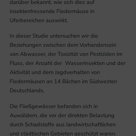
darüber bekannt, wie sich dies auf
insektenfressende Fledermäuse in
Uferbereichen auswirkt.
In dieser Studie untersuchen wir die
Beziehungen zwischen dem Vorhandensein
von Abwasser, der Toxizität von Pestiziden im
Fluss, der Anzahl der Wasserinsekten und der
Aktivität und dem Jagdverhalten von
Fledermäusen an 14 Bächen im Südwesten
Deutschlands.
Die Fließgewässer befanden sich in
Auwäldern, die vor der direkten Belastung
durch Schadstoffe aus landwirtschaftlichen
und städtischen Gebieten geschützt waren.