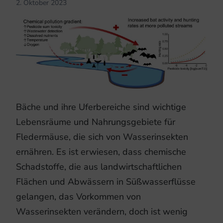
2. Oktober 2023
Bäche und ihre Uferbereiche sind wichtige
Lebensräume und Nahrungsgebiete für
Fledermäuse, die sich von Wasserinsekten
ernähren. Es ist erwiesen, dass chemische
Schadstoffe, die aus landwirtschaftlichen
Flächen und Abwässern in Süßwasserflüsse
gelangen, das Vorkommen von
Wasserinsekten verändern, doch ist wenig