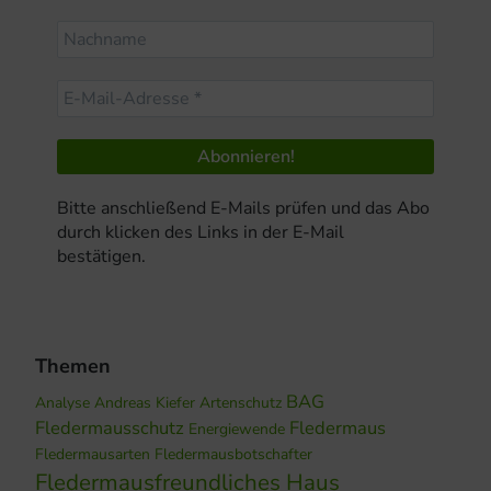
Bitte anschließend E-Mails prüfen und das Abo
durch klicken des Links in der E-Mail
bestätigen.
Themen
BAG
Analyse
Andreas Kiefer
Artenschutz
Fledermausschutz
Fledermaus
Energiewende
Fledermausarten
Fledermausbotschafter
Fledermausfreundliches Haus