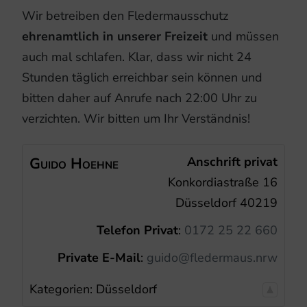
Wir betreiben den Fledermausschutz
ehrenamtlich in unserer Freizeit
und müssen
auch mal schlafen. Klar, dass wir nicht 24
Stunden täglich erreichbar sein können und
bitten daher auf Anrufe nach 22:00 Uhr zu
verzichten. Wir bitten um Ihr Verständnis!
Guido
Hoehne
Anschrift privat
Konkordiastraße 16
Düsseldorf
40219
Telefon Privat
:
0172 25 22 660
Private E-Mail
:
guido@fledermaus.nrw
Kategorien:
Düsseldorf