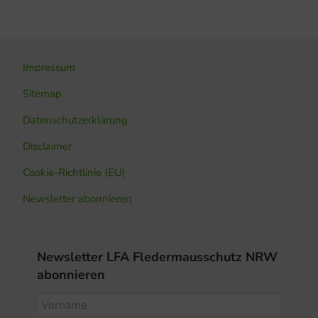
Impressum
Sitemap
Datenschutzerklärung
Disclaimer
Cookie-Richtlinie (EU)
Newsletter abonnieren
Newsletter LFA Fledermausschutz NRW
abonnieren