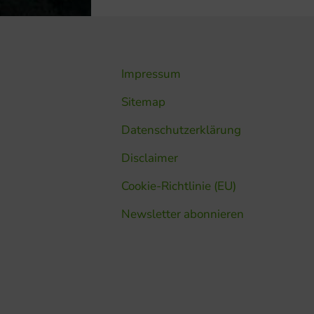
Impressum
Sitemap
Datenschutzerklärung
Disclaimer
Cookie-Richtlinie (EU)
Newsletter abonnieren