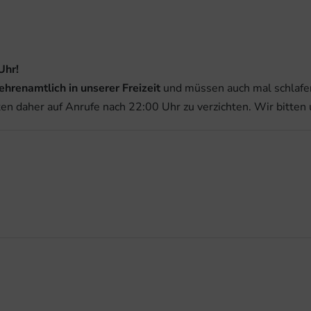
Uhr!
ehrenamtlich in unserer Freizeit
und müssen auch mal schlafen
ten daher auf Anrufe nach 22:00 Uhr zu verzichten. Wir bitten 