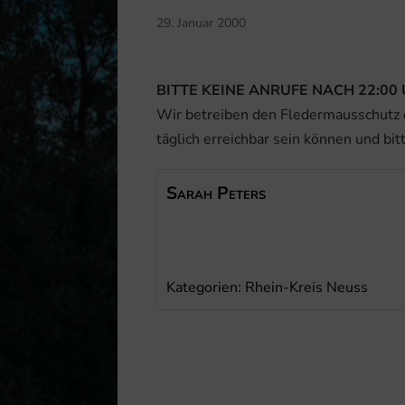
29. Januar 2000
BITTE KEINE ANRUFE NACH 22:00 
Wir betreiben den Fledermausschutz
täglich erreichbar sein können und bit
Sarah
Peters
Kategorien:
Rhein-Kreis Neuss