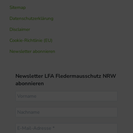
Sitemap
Datenschutzerklärung
Disclaimer
Cookie-Richtlinie (EU)
Newsletter abonnieren
Newsletter LFA Fledermausschutz NRW
abonnieren