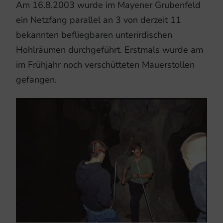
Am 16.8.2003 wurde im Mayener Grubenfeld
ein Netzfang parallel an 3 von derzeit 11
bekannten befliegbaren unterirdischen
Hohlräumen durchgeführt. Erstmals wurde am
im Frühjahr noch verschütteten Mauerstollen
gefangen.