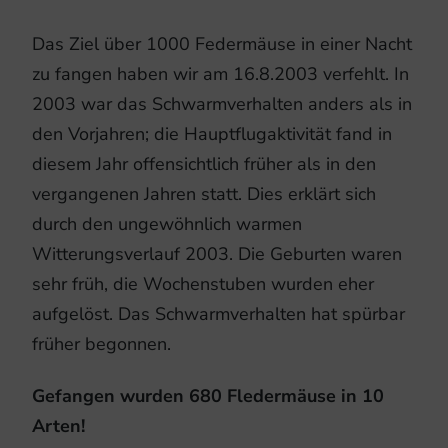
Das Ziel über 1000 Federmäuse in einer Nacht
zu fangen haben wir am 16.8.2003 verfehlt. In
2003 war das Schwarmverhalten anders als in
den Vorjahren; die Hauptflugaktivität fand in
diesem Jahr offensichtlich früher als in den
vergangenen Jahren statt. Dies erklärt sich
durch den ungewöhnlich warmen
Witterungsverlauf 2003. Die Geburten waren
sehr früh, die Wochenstuben wurden eher
aufgelöst. Das Schwarmverhalten hat spürbar
früher begonnen.
Gefangen wurden 680 Fledermäuse in 10
Arten!