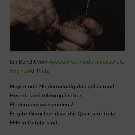
Ein Bericht vom
Arbeitskreis Fledermausschutz
Rheinland-Pfalz
Mayen und Niedermendig das pulsierende
Herz des mitteleuropäischen
Fledermausvorkommens!
Es gibt Gerüchte, dass die Quartiere trotz
FFH in Gefahr sind.