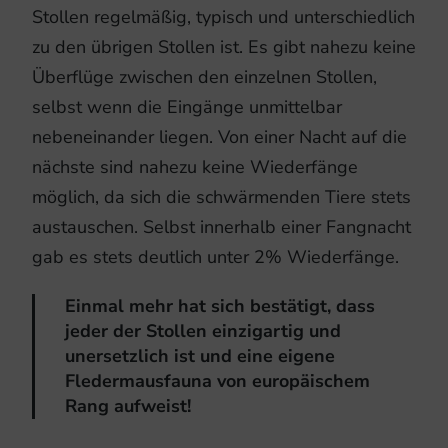
Stollen regelmäßig, typisch und unterschiedlich
zu den übrigen Stollen ist. Es gibt nahezu keine
Überflüge zwischen den einzelnen Stollen,
selbst wenn die Eingänge unmittelbar
nebeneinander liegen. Von einer Nacht auf die
nächste sind nahezu keine Wiederfänge
möglich, da sich die schwärmenden Tiere stets
austauschen. Selbst innerhalb einer Fangnacht
gab es stets deutlich unter 2% Wiederfänge.
Einmal mehr hat sich bestätigt, dass
jeder der Stollen einzigartig und
unersetzlich ist und eine eigene
Fledermausfauna von europäischem
Rang aufweist!