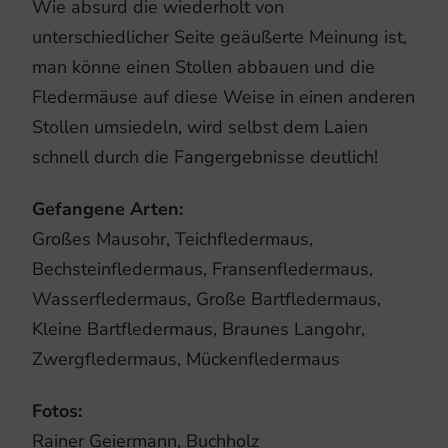
Wie absurd die wiederholt von
unterschiedlicher Seite geäußerte Meinung ist,
man könne einen Stollen abbauen und die
Fledermäuse auf diese Weise in einen anderen
Stollen umsiedeln, wird selbst dem Laien
schnell durch die Fangergebnisse deutlich!
Gefangene Arten:
Großes Mausohr, Teichfledermaus,
Bechsteinfledermaus, Fransenfledermaus,
Wasserfledermaus, Große Bartfledermaus,
Kleine Bartfledermaus, Braunes Langohr,
Zwergfledermaus, Mückenfledermaus
Fotos:
Rainer Geiermann, Buchholz