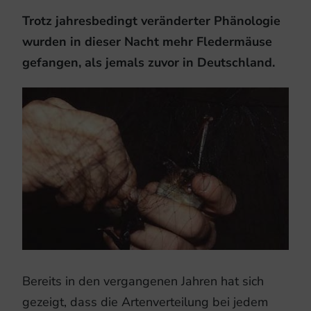
Trotz jahresbedingt veränderter Phänologie
wurden in dieser Nacht mehr Fledermäuse
gefangen, als jemals zuvor in Deutschland.
Bereits in den vergangenen Jahren hat sich
gezeigt, dass die Artenverteilung bei jedem