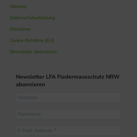
Sitemap
Datenschutzerklärung
Disclaimer
Cookie-Richtlinie (EU)
Newsletter abonnieren
Newsletter LFA Fledermausschutz NRW
abonnieren