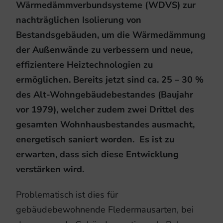
Wärmedämmverbundsysteme (WDVS) zur
nachträglichen Isolierung von
Bestandsgebäuden, um die Wärmedämmung
der Außenwände zu verbessern und neue,
effizientere Heiztechnologien zu
ermöglichen. Bereits jetzt sind ca. 25 – 30 %
des Alt-Wohngebäudebestandes (Baujahr
vor 1979), welcher zudem zwei Drittel des
gesamten Wohnhausbestandes ausmacht,
energetisch saniert worden. Es ist zu
erwarten, dass sich diese Entwicklung
verstärken wird.
Problematisch ist dies für
gebäudebewohnende Fledermausarten, bei