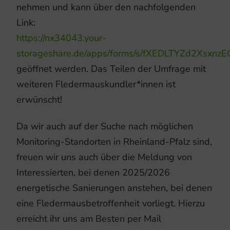
nehmen und kann über den nachfolgenden
Link:
https://nx34043.your-
storageshare.de/apps/forms/s/fXEDLTYZd2Xsxn
geöffnet werden. Das Teilen der Umfrage mit
weiteren Fledermauskundler*innen ist
erwünscht!
Da wir auch auf der Suche nach möglichen
Monitoring-Standorten in Rheinland-Pfalz sind,
freuen wir uns auch über die Meldung von
Interessierten, bei denen 2025/2026
energetische Sanierungen anstehen, bei denen
eine Fledermausbetroffenheit vorliegt. Hierzu
erreicht ihr uns am Besten per Mail