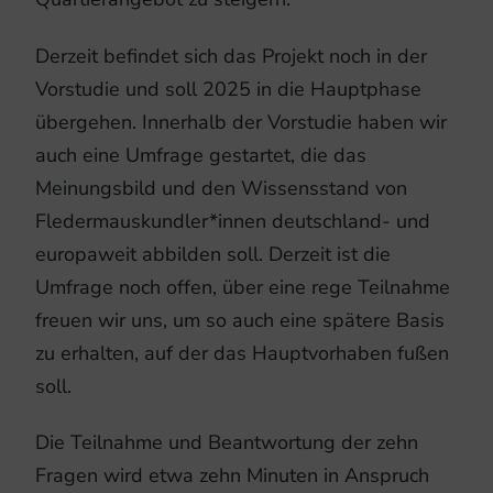
Derzeit befindet sich das Projekt noch in der
Vorstudie und soll 2025 in die Hauptphase
übergehen. Innerhalb der Vorstudie haben wir
auch eine Umfrage gestartet, die das
Meinungsbild und den Wissensstand von
Fledermauskundler*innen deutschland- und
europaweit abbilden soll. Derzeit ist die
Umfrage noch offen, über eine rege Teilnahme
freuen wir uns, um so auch eine spätere Basis
zu erhalten, auf der das Hauptvorhaben fußen
soll.
Die Teilnahme und Beantwortung der zehn
Fragen wird etwa zehn Minuten in Anspruch