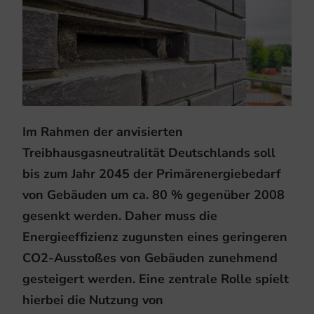
Im Rahmen der anvisierten
Treibhausgasneutralität Deutschlands soll
bis zum Jahr 2045 der Primärenergiebedarf
von Gebäuden um ca. 80 % gegenüber 2008
gesenkt werden. Daher muss die
Energieeffizienz zugunsten eines geringeren
CO2-Ausstoßes von Gebäuden zunehmend
gesteigert werden. Eine zentrale Rolle spielt
hierbei die Nutzung von