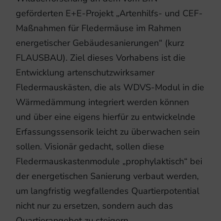
geförderten E+E-Projekt „Artenhilfs- und CEF-
Maßnahmen für Fledermäuse im Rahmen
energetischer Gebäudesanierungen“ (kurz
FLAUSBAU). Ziel dieses Vorhabens ist die
Entwicklung artenschutzwirksamer
Fledermauskästen, die als WDVS-Modul in die
Wärmedämmung integriert werden können
und über eine eigens hierfür zu entwickelnde
Erfassungssensorik leicht zu überwachen sein
sollen. Visionär gedacht, sollen diese
Fledermauskastenmodule „prophylaktisch“ bei
der energetischen Sanierung verbaut werden,
um langfristig wegfallendes Quartierpotential
nicht nur zu ersetzen, sondern auch das
Quartierangebot zu steigern.