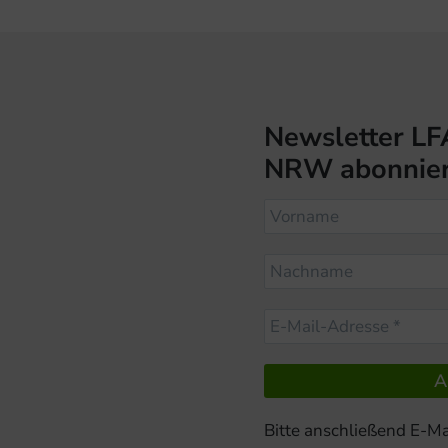
Newsletter LF
NRW abonnie
Bitte anschließend E-Ma