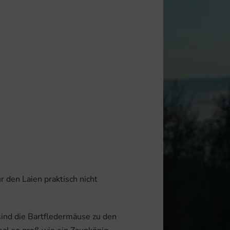
r den Laien praktisch nicht
ind die Bartfledermäuse zu den