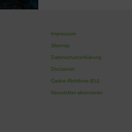
Impressum
Sitemap
Datenschutzerklärung
Disclaimer
Cookie-Richtlinie (EU)
Newsletter abonnieren