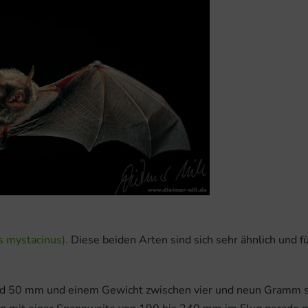
s mystacinus).
Diese beiden Arten sind sich sehr ähnlich und fü
nd 50 mm und einem Gewicht zwischen vier und neun Gramm s