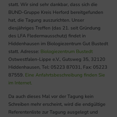
statt. Wir sind sehr dankbar, dass sich die
BUND-Gruppe Kreis Herford bereitgefunden
hat, die Tagung auszurichten. Unser
diesjähriges Treffen (das 21. seit Gründung
des LFA Fledermausschutz) findet in
Hiddenhausen im Biologiezentrum Gut Bustedt
statt. Adresse:
Biologiezentrum Bustedt
Ostwestfalen-Lippe e.V., Gutsweg 35, 32120
Hiddenhausen, Tel: 05223 87031, Fax: 05223
87559.
Eine Anfahrtsbeschreibung finden Sie
im Internet.
Da auch dieses Mal vor der Tagung kein
Schreiben mehr erscheint, wird die endgültige
Referentenliste zur Tagung ausgelegt und