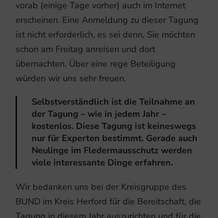
vorab (einige Tage vorher) auch im Internet
erscheinen. Eine Anmeldung zu dieser Tagung
ist nicht erforderlich, es sei denn, Sie möchten
schon am Freitag anreisen und dort
übernachten. Über eine rege Beteiligung
würden wir uns sehr freuen.
Selbstverständlich ist die Teilnahme an
der Tagung – wie in jedem Jahr –
kostenlos. Diese Tagung ist keineswegs
nur für Experten bestimmt. Gerade auch
Neulinge im Fledermausschutz werden
viele interessante Dinge erfahren.
Wir bedanken uns bei der Kreisgruppe des
BUND im Kreis Herford für die Bereitschaft, die
Tagung in diesem Jahr auszurichten und für die