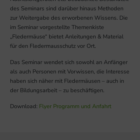
des Seminars sind darüber hinaus Methoden
zur Weitergabe des erworbenen Wissens. Die
im Seminar vorgestellte Themenkiste
„Fledermäuse“ bietet Anleitungen & Material
für den Fledermausschutz vor Ort.
Das Seminar wendet sich sowohl an Anfänger
als auch Personen mit Vorwissen, die Interesse
haben sich näher mit Fledermäusen – auch in
der Bildungsarbeit – zu beschäftigen.
Download:
Flyer Programm und Anfahrt