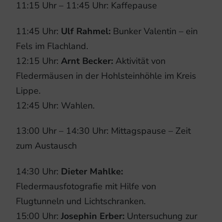
11:15 Uhr – 11:45 Uhr: Kaffepause
11:45 Uhr:
Ulf Rahmel:
Bunker Valentin – ein
Fels im Flachland.
12:15 Uhr:
Arnt Becker:
Aktivität von
Fledermäusen in der Hohlsteinhöhle im Kreis
Lippe.
12:45 Uhr: Wahlen.
13:00 Uhr – 14:30 Uhr: Mittagspause – Zeit
zum Austausch
14:30 Uhr:
Dieter Mahlke:
Fledermausfotografie mit Hilfe von
Flugtunneln und Lichtschranken.
15:00 Uhr:
Josephin Erber:
Untersuchung zur