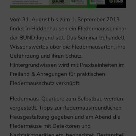
Vom 31. August bis zum 1. September 2013
findet in Hiddenhausen ein Fledermausseminar
der BUND Jugend sttt. Das Seminar behandelt
Wissenswertes über die Fledermausarten, ihre
Gefährdung und ihren Schutz.
Hintergrundwissen wird mit Praxiseinheiten im
Freiland & Anregungen für praktischen
Fledermausschutz verknüpft.
Fledermaus-Quartiere zum Selbstbau werden
vorgestellt, Tipps zur fledermausfreundlichen
Hausgestaltung gegeben und am Abend die
Fledermäuse mit Detektoren und
Nachtsichtgeräten etc. beobachtet. Bestandteil