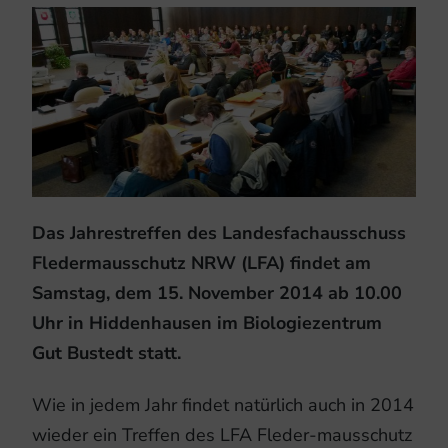
Das Jahrestreffen des Landesfachausschuss
Fledermausschutz NRW (LFA) findet am
Samstag, dem 15. November 2014 ab 10.00
Uhr in Hiddenhausen im Biologiezentrum
Gut Bustedt statt.
Wie in jedem Jahr findet natürlich auch in 2014
wieder ein Treffen des LFA Fleder-mausschutz