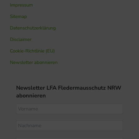
Impressum
Sitemap
Datenschutzerklärung
Disclaimer
Cookie-Richtlinie (EU)
Newsletter abonnieren
Newsletter LFA Fledermausschutz NRW
abonnieren