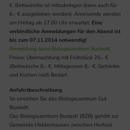
€, Bettwäsche ist mitzubringen (kann auch für
6,- € ausgeliehen werden). Anreisende werden
am Freitag ab 17.00 Uhr erwartet.
Eine
verbindliche Anmeldungen für den Abend ist
bis zum 07.11.2014 notwendig!
Anmeldung beim Biologiezentrum Bustedt
.
Preise: Übernachtung mit Frühstück 25,- €
(Bettwäsche 6,- €, Mittagessen 6,- €, Getränke
und Kuchen nach Bedarf.
Anfahrtbeschreibung
So erreichen Sie das Biologiezentrum Gut
Bustedt:
Das Biologiezentrum Bustedt (BZB) gehört zur
Gemeinde Hiddenhausen zwischen Herford