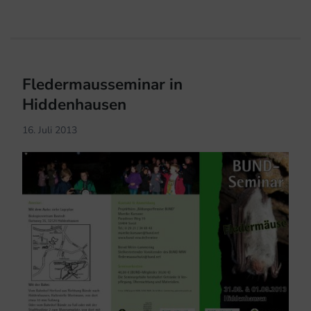
Fledermausseminar in
Hiddenhausen
16. Juli 2013