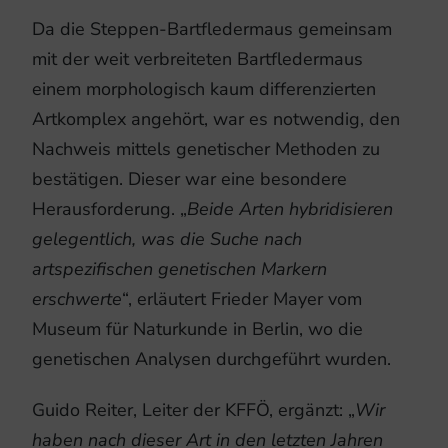
Da die Steppen-Bartfledermaus gemeinsam
mit der weit verbreiteten Bartfledermaus
einem morphologisch kaum differenzierten
Artkomplex angehört, war es notwendig, den
Nachweis mittels genetischer Methoden zu
bestätigen. Dieser war eine besondere
Herausforderung. „
Beide Arten hybridisieren
gelegentlich, was die Suche nach
artspezifischen genetischen Markern
erschwerte
“, erläutert Frieder Mayer vom
Museum für Naturkunde in Berlin, wo die
genetischen Analysen durchgeführt wurden.
Guido Reiter, Leiter der KFFÖ, ergänzt: „
Wir
haben nach dieser Art in den letzten Jahren