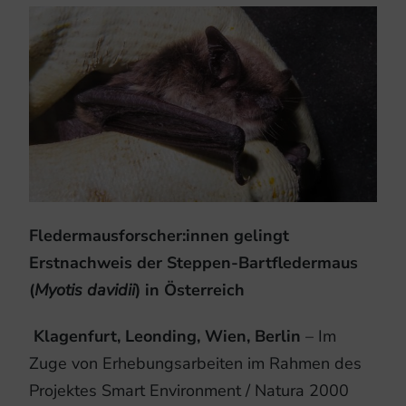
Fledermausforscher:innen gelingt
Erstnachweis der Steppen-Bartfledermaus
(
Myotis davidii
) in Österreich
Klagenfurt, Leonding,
Wien, Berlin
– Im
Zuge von Erhebungsarbeiten im Rahmen des
Projektes Smart Environment / Natura 2000