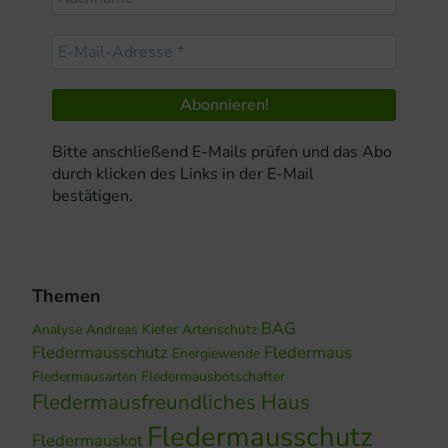
Bitte anschließend E-Mails prüfen und das Abo
durch klicken des Links in der E-Mail
bestätigen.
Themen
BAG
Analyse
Andreas Kiefer
Artenschutz
Fledermausschutz
Fledermaus
Energiewende
Fledermausarten
Fledermausbotschafter
Fledermausfreundliches Haus
Fledermausschutz
Fledermauskot