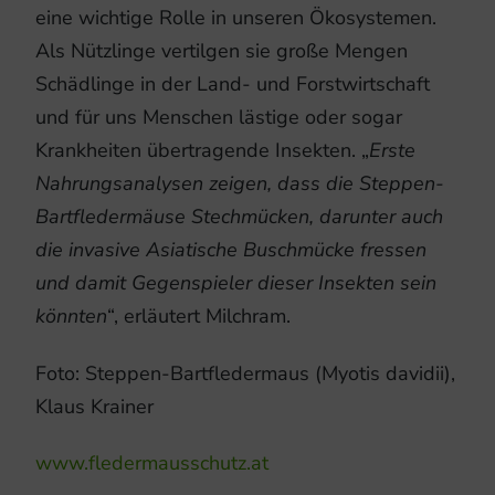
eine wichtige Rolle in unseren Ökosystemen.
Als Nützlinge vertilgen sie große Mengen
Schädlinge in der Land- und Forstwirtschaft
und für uns Menschen lästige oder sogar
Krankheiten übertragende Insekten. „
Erste
Nahrungsanalysen zeigen, dass die Steppen-
Bartfledermäuse Stechmücken, darunter auch
die invasive Asiatische Buschmücke fressen
und damit Gegenspieler dieser Insekten sein
könnten
“, erläutert Milchram.
Foto: Steppen-Bartfledermaus (Myotis davidii),
Klaus Krainer
www.fledermausschutz.at