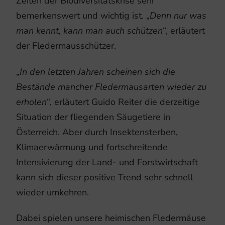
Zeiten der Biodiversitätskrise sehr
bemerkenswert und wichtig ist. „
Denn nur was
man kennt, kann man auch schützen
“, erläutert
der Fledermausschützer.
„
In den letzten Jahren scheinen sich die
Bestände mancher Fledermausarten wieder zu
erholen
“, erläutert Guido Reiter die derzeitige
Situation der fliegenden Säugetiere in
Österreich. Aber durch Insektensterben,
Klimaerwärmung und fortschreitende
Intensivierung der Land- und Forstwirtschaft
kann sich dieser positive Trend sehr schnell
wieder umkehren.
Dabei spielen unsere heimischen Fledermäuse