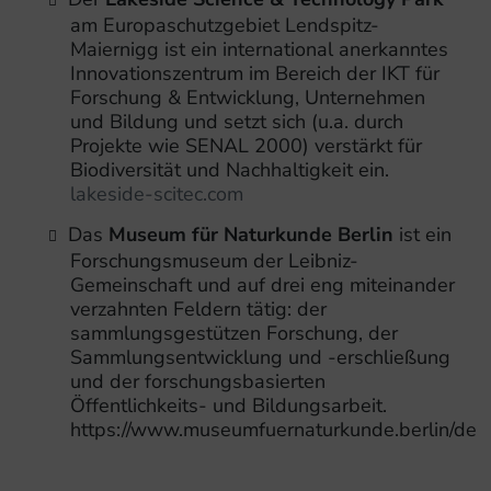
am Europaschutzgebiet Lendspitz-
Maiernigg ist ein international anerkanntes
Innovationszentrum im Bereich der IKT für
Forschung & Entwicklung, Unternehmen
und Bildung und setzt sich (u.a. durch
Projekte wie SENAL 2000) verstärkt für
Biodiversität und Nachhaltigkeit ein.
lakeside-scitec.com
Das
Museum für Naturkunde Berlin
ist ein
Forschungsmuseum der Leibniz-
Gemeinschaft und auf drei eng miteinander
verzahnten Feldern tätig: der
sammlungsgestützen Forschung, der
Sammlungsentwicklung und -erschließung
und der forschungsbasierten
Öffentlichkeits- und Bildungsarbeit.
https://www.museumfuernaturkunde.berlin/de