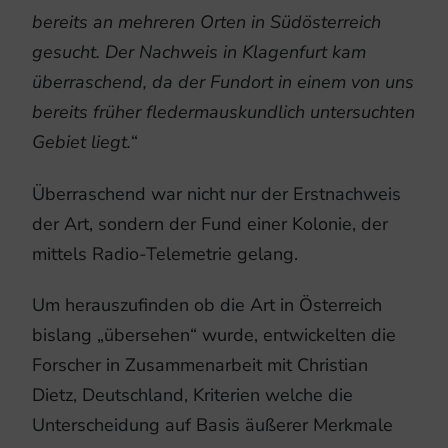
bereits an mehreren Orten in Südösterreich
gesucht. Der Nachweis in Klagenfurt kam
überraschend, da der Fundort in einem von uns
bereits früher fledermauskundlich untersuchten
Gebiet liegt.
“
Überraschend war nicht nur der Erstnachweis
der Art, sondern der Fund einer Kolonie, der
mittels Radio-Telemetrie gelang.
Um herauszufinden ob die Art in Österreich
bislang „übersehen“ wurde, entwickelten die
Forscher in Zusammenarbeit mit Christian
Dietz, Deutschland, Kriterien welche die
Unterscheidung auf Basis äußerer Merkmale