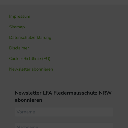
Impressum
Sitemap
Datenschutzerklärung
Disclaimer
Cookie-Richtlinie (EU)
Newsletter abonnieren
Newsletter LFA Fledermausschutz NRW
abonnieren