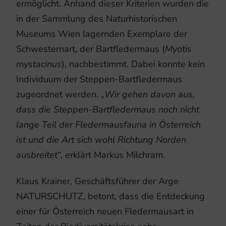
ermöglicht. Anhand dieser Kriterien wurden die
in der Sammlung des Naturhistorischen
Museums Wien lagernden Exemplare der
Schwesternart, der Bartfledermaus (
Myotis
mystacinus
), nachbestimmt. Dabei konnte kein
Individuum der Steppen-Bartfledermaus
zugeordnet werden. „
Wir gehen davon aus,
dass die Steppen-Bartfledermaus noch nicht
lange Teil der Fledermausfauna in Österreich
ist und die Art sich wohl Richtung Norden
ausbreitet
“, erklärt Markus Milchram.
Klaus Krainer, Geschäftsführer der Arge
NATURSCHUTZ, betont, dass die Entdeckung
einer für Österreich neuen Fledermausart in