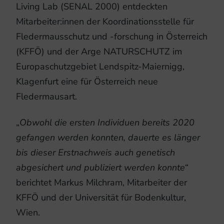
Living Lab (SENAL 2000) entdeckten
Mitarbeiter:innen der Koordinationsstelle für
Fledermausschutz und -forschung in Österreich
(KFFÖ) und der Arge NATURSCHUTZ im
Europaschutzgebiet Lendspitz-Maiernigg,
Klagenfurt eine für Österreich neue
Fledermausart.
„
Obwohl die ersten Individuen bereits 2020
gefangen werden konnten, dauerte es länger
bis dieser Erstnachweis auch genetisch
abgesichert und publiziert werden konnte
“
berichtet Markus Milchram, Mitarbeiter der
KFFÖ und der Universität für Bodenkultur,
Wien.