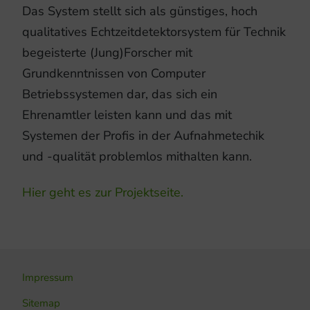
Das System stellt sich als günstiges, hoch
qualitatives Echtzeitdetektorsystem für Technik
begeisterte (Jung)Forscher mit
Grundkenntnissen von Computer
Betriebssystemen dar, das sich ein
Ehrenamtler leisten kann und das mit
Systemen der Profis in der Aufnahmetechik
und -qualität problemlos mithalten kann.
Hier geht es zur Projektseite.
Impressum
Sitemap