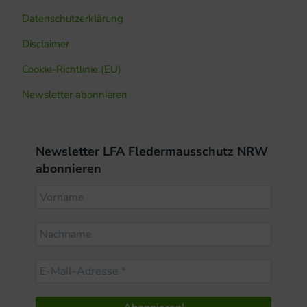
Datenschutzerklärung
Disclaimer
Cookie-Richtlinie (EU)
Newsletter abonnieren
Newsletter LFA Fledermausschutz NRW
abonnieren