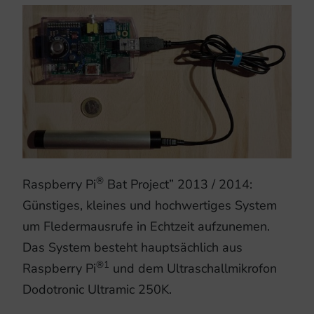
®
Raspberry Pi
Bat Project” 2013 / 2014:
Günstiges, kleines und hochwertiges System
um Fledermausrufe in Echtzeit aufzunemen.
Das System besteht hauptsächlich aus
®
1
Raspberry Pi
und dem Ultraschallmikrofon
Dodotronic Ultramic 250K.