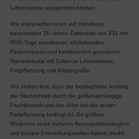
Lebensweise ausgleichen können.
Wir analysierten einen auf Individuen
basierenden 25-Jahres-Datensatz von 331 mit
RFID-Tags versehenen wildlebenden
Fledermäusen und kombinierten genetische
Stammbäume mit Daten zu Lebensdauer,
Fortpflanzung und Körpergröße.
Wir stellen fest, dass der beobachtete Anstieg
der Sterblichkeit durch die größenabhängige
Fruchtbarkeit und das Alter bei der ersten
Fortpflanzung bedingt ist. Da größere
Weibchen einen früheren Reproduktionsbeginn
und kürzere Entwicklungszeiten haben, bleibt