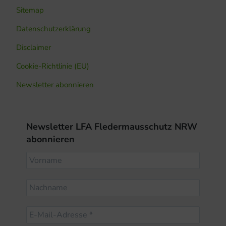
Sitemap
Datenschutzerklärung
Disclaimer
Cookie-Richtlinie (EU)
Newsletter abonnieren
Newsletter LFA Fledermausschutz NRW
abonnieren