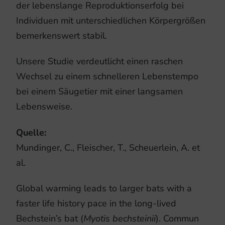
der lebenslange Reproduktionserfolg bei
Individuen mit unterschiedlichen Körpergrößen
bemerkenswert stabil.
Unsere Studie verdeutlicht einen raschen
Wechsel zu einem schnelleren Lebenstempo
bei einem Säugetier mit einer langsamen
Lebensweise.
Quelle:
Mundinger, C., Fleischer, T., Scheuerlein, A. et
al.
Global warming leads to larger bats with a
faster life history pace in the long-lived
Bechstein’s bat (
Myotis bechsteinii
). Commun