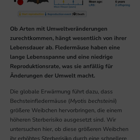
Ob Arten mit Umweltveränderungen
zurechtkommen, hängt wesentlich von ihrer
Lebensdauer ab. Fledermäuse haben eine
lange Lebensspanne und eine niedrige
Reproduktionsrate, was sie anfällig für
Änderungen der Umwelt macht.
Die globale Erwärmung führt dazu, dass
Bechsteinfledermäuse (
Myotis bechsteinii
)
größere Weibchen hervorbringen, die einem
höheren Sterberisiko ausgesetzt sind. Wir
untersuchen hier, ob diese größeren Weibchen
ihr erhöhtes Sterberisiko durch eine schnellere