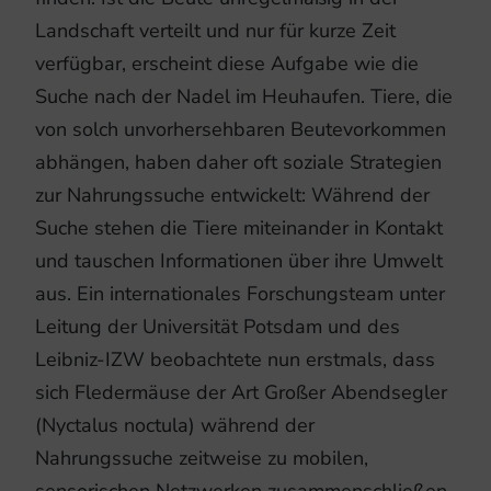
Landschaft verteilt und nur für kurze Zeit
verfügbar, erscheint diese Aufgabe wie die
Suche nach der Nadel im Heuhaufen. Tiere, die
von solch unvorhersehbaren Beutevorkommen
abhängen, haben daher oft soziale Strategien
zur Nahrungssuche entwickelt: Während der
Suche stehen die Tiere miteinander in Kontakt
und tauschen Informationen über ihre Umwelt
aus. Ein internationales Forschungsteam unter
Leitung der Universität Potsdam und des
Leibniz-IZW beobachtete nun erstmals, dass
sich Fledermäuse der Art Großer Abendsegler
(Nyctalus noctula) während der
Nahrungssuche zeitweise zu mobilen,
sensorischen Netzwerken zusammenschließen.