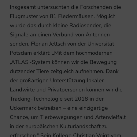
Insgesamt untersuchten die Forschenden die
Flugmuster von 81 Fledermäusen. Möglich
wurde das durch kleine Radiosender, die
Signale an einen Verbund von Antennen
senden. Florian Jeltsch von der Universität
Potsdam erklärt: „Mit dem hochmodernen
‚ATLAS‘-System können wir die Bewegung
dutzender Tiere zeitgleich aufnehmen. Dank
der großartigen Unterstützung lokaler
Landwirte und Privatpersonen können wir die
Tracking-Technologie seit 2018 in der
Uckermark betreiben – eine einzigartige
Chance, um Tierbewegungen und Artenvielfalt
in der europäischen Kulturlandschaft zu
erforschen.“ Sein Kollege Christian Voigt vom