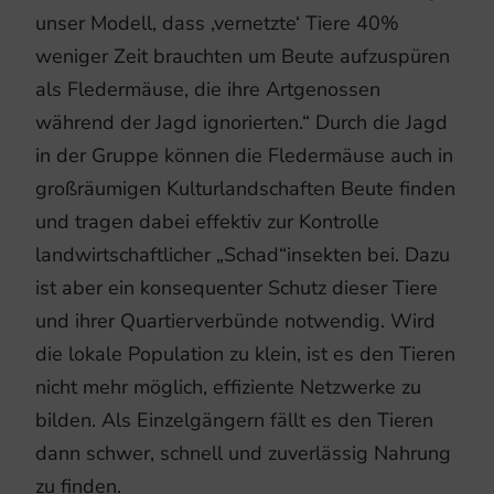
unser Modell, dass ‚vernetzte‘ Tiere 40%
weniger Zeit brauchten um Beute aufzuspüren
als Fledermäuse, die ihre Artgenossen
während der Jagd ignorierten.“ Durch die Jagd
in der Gruppe können die Fledermäuse auch in
großräumigen Kulturlandschaften Beute finden
und tragen dabei effektiv zur Kontrolle
landwirtschaftlicher „Schad“insekten bei. Dazu
ist aber ein konsequenter Schutz dieser Tiere
und ihrer Quartierverbünde notwendig. Wird
die lokale Population zu klein, ist es den Tieren
nicht mehr möglich, effiziente Netzwerke zu
bilden. Als Einzelgängern fällt es den Tieren
dann schwer, schnell und zuverlässig Nahrung
zu finden.