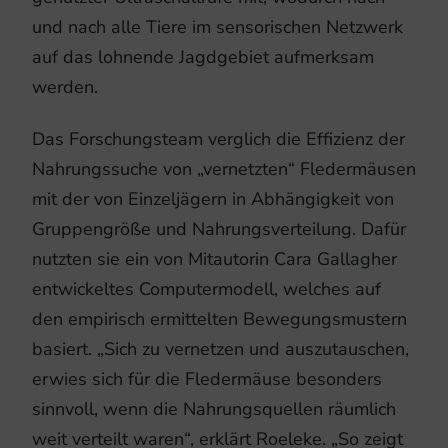
und nach alle Tiere im sensorischen Netzwerk
auf das lohnende Jagdgebiet aufmerksam
werden.
Das Forschungsteam verglich die Effizienz der
Nahrungssuche von „vernetzten“ Fledermäusen
mit der von Einzeljägern in Abhängigkeit von
Gruppengröße und Nahrungsverteilung. Dafür
nutzten sie ein von Mitautorin Cara Gallagher
entwickeltes Computermodell, welches auf
den empirisch ermittelten Bewegungsmustern
basiert. „Sich zu vernetzen und auszutauschen,
erwies sich für die Fledermäuse besonders
sinnvoll, wenn die Nahrungsquellen räumlich
weit verteilt waren“, erklärt Roeleke. „So zeigt