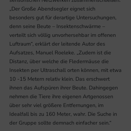
„Der Große Abendsegler eignet sich
besonders gut für derartige Untersuchungen,
denn seine Beute – Insektenschwärme –
verteilt sich völlig unvorhersehbar im offenen
Luftraum“, erklärt der leitende Autor des
Aufsatzes, Manuel Roeleke. „Zudem ist die
Distanz, über welche die Fledermäuse die
Insekten per Ultraschall orten können, mit etwa
10 -15 Metern relativ klein. Das erschwert
ihnen das Aufspüren ihrer Beute. Dahingegen
nehmen die Tiere ihre eigenen Artgenossen
über sehr viel größere Entfernungen, im
Idealfall bis zu 160 Meter, wahr. Die Suche in
der Gruppe sollte demnach einfacher sein.“