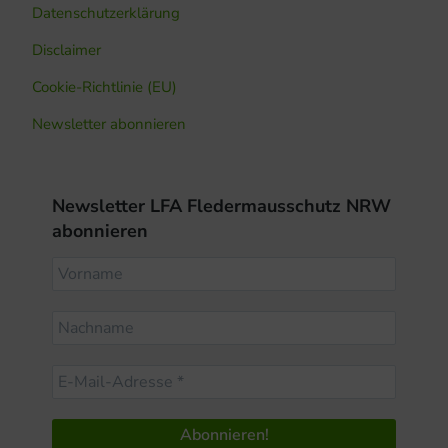
Datenschutzerklärung
Disclaimer
Cookie-Richtlinie (EU)
Newsletter abonnieren
Newsletter LFA Fledermausschutz NRW
abonnieren