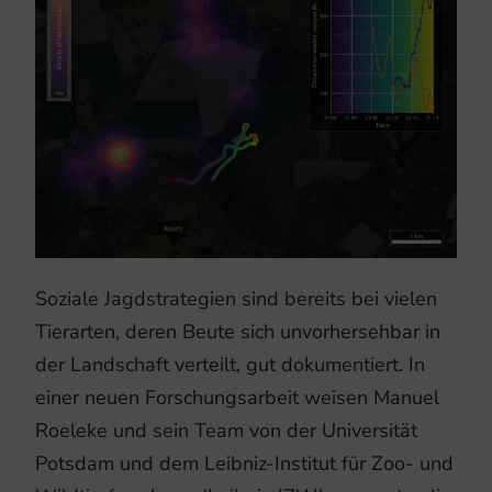
Soziale Jagdstrategien sind bereits bei vielen
Tierarten, deren Beute sich unvorhersehbar in
der Landschaft verteilt, gut dokumentiert. In
einer neuen Forschungsarbeit weisen Manuel
Roeleke und sein Team von der Universität
Potsdam und dem Leibniz-Institut für Zoo- und