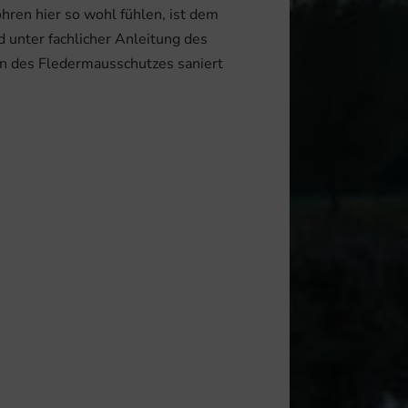
hren hier so wohl fühlen, ist dem
nter fachlicher Anleitung des
n des Fledermausschutzes saniert