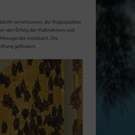
dicht verschlossen, die Rigipsplatten
über den Erfolg der Maßnahmen und
ssgeräte installiert. Die
ftung gefördert.