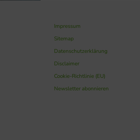
Impressum
Sitemap
Datenschutzerklärung
Disclaimer
Cookie-Richtlinie (EU)
Newsletter abonnieren