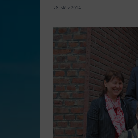
26. März 2014