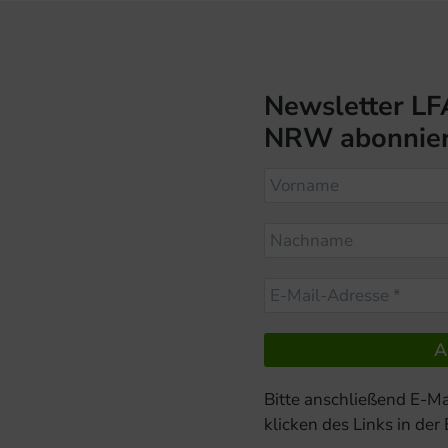
Newsletter LF
NRW abonnie
Bitte anschließend E-Ma
klicken des Links in der