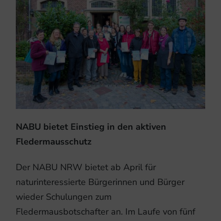
NABU bietet Einstieg in den aktiven
Fledermausschutz
Der NABU NRW bietet ab April für
naturinteressierte Bürgerinnen und Bürger
wieder Schulungen zum
Fledermausbotschafter an. Im Laufe von fünf