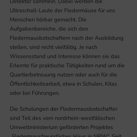
Detektor sammeln. Dabei werden die
Ultraschall-Laute der Fledermäuse für uns
Menschen hörbar gemacht. Die
Aufgabenbereiche, die sich den
Fledermausbotschaftern nach der Ausbildung
stellen, sind recht vielfältig. Je nach
Wissensstand und Interesse können sie das
Erlernte für praktische Tätigkeiten rund um die
Quartierbetreuung nutzen oder auch für die
Öffentlichkeitsarbeit, etwa in Schulen, Kitas
oder bei Führungen.
Die Schulungen der Fledermausbotschafter
sind Teil des vom nordrhein-westfälischen
Umweltministerium geförderten Projektes
„Fledermausfreundliches Haus in NRW“. Seit