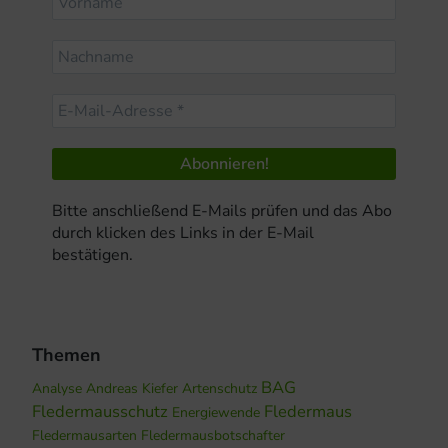
Bitte anschließend E-Mails prüfen und das Abo
durch klicken des Links in der E-Mail
bestätigen.
Themen
BAG
Analyse
Andreas Kiefer
Artenschutz
Fledermausschutz
Fledermaus
Energiewende
Fledermausarten
Fledermausbotschafter