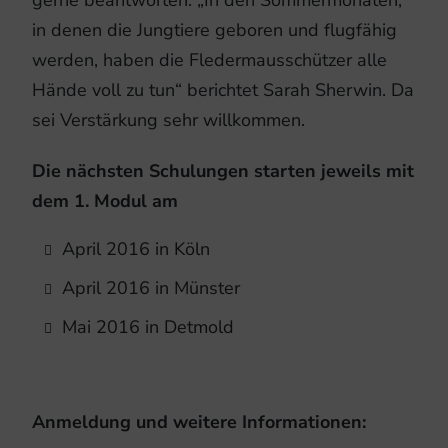
in denen die Jungtiere geboren und flugfähig
werden, haben die Fledermausschützer alle
Hände voll zu tun“ berichtet Sarah Sherwin. Da
sei Verstärkung sehr willkommen.
Die nächsten Schulungen starten jeweils mit
dem 1. Modul am
April 2016 in Köln
April 2016 in Münster
Mai 2016 in Detmold
Anmeldung und weitere Informationen: