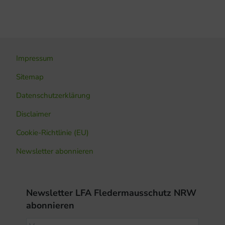
Beitrag:
Impressum
Sitemap
Datenschutzerklärung
Disclaimer
Cookie-Richtlinie (EU)
Newsletter abonnieren
Newsletter LFA Fledermausschutz NRW
abonnieren