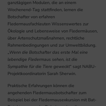
ganztägigen Modulen, die an einem
Wochenend-Tag stattfinden, lernen die
Botschafter von erfahren
Fledermausfachleuten Wissenswertes zur
Ökologie und Lebensweise von Fledermäusen,
über Artenschutzmaßnahmen, rechtliche
Rahmenbedingungen und zur Umweltbildung.
„
Wenn die Botschafter das erste Mal eine
lebendige Fledermaus sehen, ist die
Sympathie für die Tiere geweckt
“ sagt NABU-
Projektkoordinatorin Sarah Sherwin.
Praktische Erfahrungen können die
angehenden Fledermausbotschafter zum
Beispiel bei der Fledermausexkursion mit Bat-