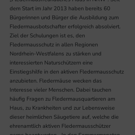
dem Start im Jahr 2013 haben bereits 60
Bürgerinnen und Bürger die Ausbildung zum
Fledermausbotschafter erfolgreich absolviert.
Ziel der Schulungen ist es, den
Fledermausschutz in allen Regionen
Nordrhein-Westfalens zu stärken und
interessierten Naturschützern eine
Einstiegshilfe in den aktiven Fledermausschutz
anzubieten. Fledermäuse wecken das
Interesse vieler Menschen. Dabei tauchen
häufig Fragen zu Fledermausquartieren am
Haus, zu Krankheiten und zur Lebensweise
dieser heimlichen Säugetiere auf, welche die
ehrenamtlich aktiven Fledermausschützer
gerne beantworten. „In den Sommermonaten,