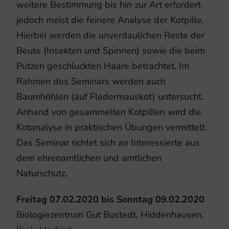
weitere Bestimmung bis hin zur Art erfordert
jedoch meist die feinere Analyse der Kotpille.
Hierbei werden die unverdaulichen Reste der
Beute (Insekten und Spinnen) sowie die beim
Putzen geschluckten Haare betrachtet. Im
Rahmen des Seminars werden auch
Baumhöhlen (auf Fledermauskot) untersucht.
Anhand von gesammelten Kotpillen wird die
Kotanalyse in praktischen Übungen vermittelt.
Das Seminar richtet sich an Interessierte aus
dem ehrenamtlichen und amtlichen
Naturschutz.
Freitag 07.02.2020 bis Sonntag 09.02.2020
Biologiezentrum Gut Bustedt, Hiddenhausen,