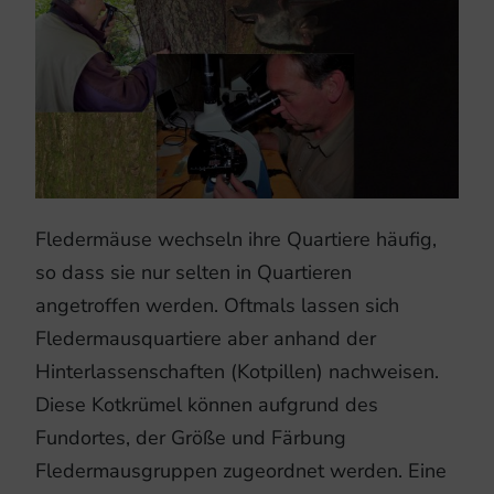
Fledermäuse wechseln ihre Quartiere häufig,
so dass sie nur selten in Quartieren
angetroffen werden. Oftmals lassen sich
Fledermausquartiere aber anhand der
Hinterlassenschaften (Kotpillen) nachweisen.
Diese Kotkrümel können aufgrund des
Fundortes, der Größe und Färbung
Fledermausgruppen zugeordnet werden. Eine