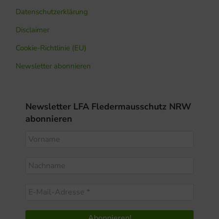
Datenschutzerklärung
Disclaimer
Cookie-Richtlinie (EU)
Newsletter abonnieren
Newsletter LFA Fledermausschutz NRW
abonnieren