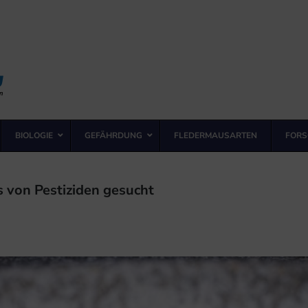
BIOLOGIE
GEFÄHRDUNG
FLEDERMAUSARTEN
FORS
von Pestiziden gesucht