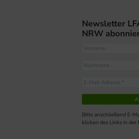
Newsletter LF
NRW abonnie
Bitte anschließend E-Ma
klicken des Links in der