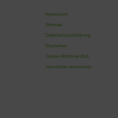
Impressum
Sitemap
Datenschutzerklärung
Disclaimer
Cookie-Richtlinie (EU)
Newsletter abonnieren