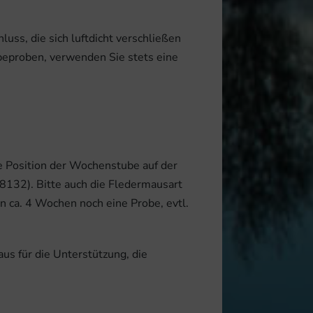
luss, die sich luftdicht verschließen
 beproben, verwenden Sie stets eine
e Position der Wochenstube auf der
88132). Bitte auch die Fledermausart
n ca. 4 Wochen noch eine Probe, evtl.
us für die Unterstützung, die