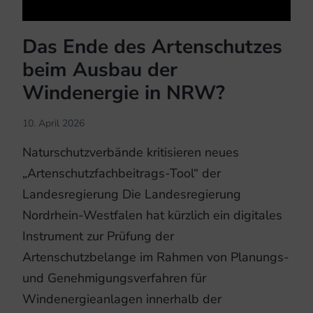
Das Ende des Artenschutzes
beim Ausbau der
Windenergie in NRW?
10. April 2026
Naturschutzverbände kritisieren neues
„Artenschutzfachbeitrags-Tool“ der
Landesregierung Die Landesregierung
Nordrhein-Westfalen hat kürzlich ein digitales
Instrument zur Prüfung der
Artenschutzbelange im Rahmen von Planungs-
und Genehmigungsverfahren für
Windenergieanlagen innerhalb der