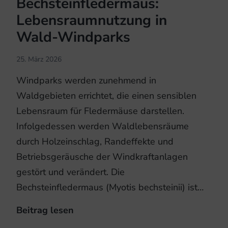
Bechsteinfledermaus:
Lebensraumnutzung in
Wald-Windparks
25. März 2026
Windparks werden zunehmend in
Waldgebieten errichtet, die einen sensiblen
Lebensraum für Fledermäuse darstellen.
Infolgedessen werden Waldlebensräume
durch Holzeinschlag, Randeffekte und
Betriebsgeräusche der Windkraftanlagen
gestört und verändert. Die
Bechsteinfledermaus (Myotis bechsteinii) ist…
Beitrag lesen
Bechsteinfledermaus:
Lebensraumnutzung