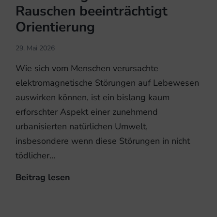
Rauschen beeinträchtigt
Orientierung
29. Mai 2026
Wie sich vom Menschen verursachte
elektromagnetische Störungen auf Lebewesen
auswirken können, ist ein bislang kaum
erforschter Aspekt einer zunehmend
urbanisierten natürlichen Umwelt,
insbesondere wenn diese Störungen in nicht
tödlicher…
Beitrag lesen
Fledermäuse:
Elektromagnetisches
Rauschen