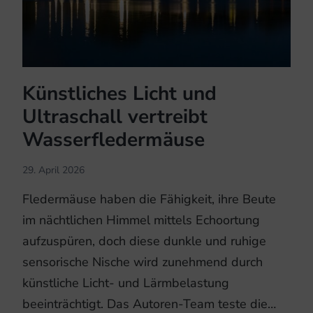
Künstliches Licht und
Ultraschall vertreibt
Wasserfledermäuse
29. April 2026
Fledermäuse haben die Fähigkeit, ihre Beute
im nächtlichen Himmel mittels Echoortung
aufzuspüren, doch diese dunkle und ruhige
sensorische Nische wird zunehmend durch
künstliche Licht- und Lärmbelastung
beeinträchtigt. Das Autoren-Team teste die…