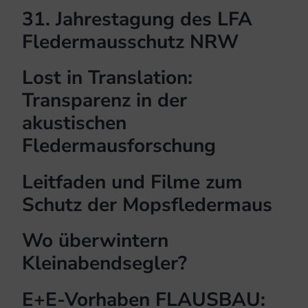
31. Jahrestagung des LFA
Fledermausschutz NRW
Lost in Translation:
Transparenz in der
akustischen
Fledermausforschung
Leitfaden und Filme zum
Schutz der Mopsfledermaus
Wo überwintern
Kleinabendsegler?
E+E-Vorhaben FLAUSBAU: