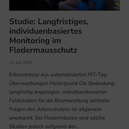
Studie: Langfristiges,
individuenbasiertes
Monitoring im
Fledermausschutz
11. Juli 2026
Erkenntnisse aus automatisierten PIT-Tag-
Überwachungen Hintergrund Die Bedeutung
langfristig angelegter, individuenbasierter
Feldstudien für die Beantwortung zentraler
Fragen des Artenschutzes ist allgemein
anerkannt. Bei Fledermäusen sind solche
Studien jedoch aufgrund der…