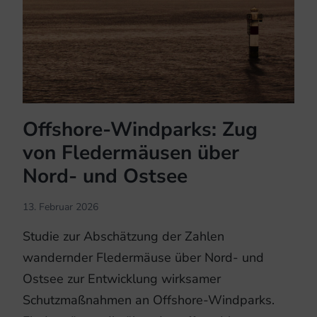
Offshore-Windparks: Zug
von Fledermäusen über
Nord- und Ostsee
13. Februar 2026
Studie zur Abschätzung der Zahlen
wandernder Fledermäuse über Nord- und
Ostsee zur Entwicklung wirksamer
Schutzmaßnahmen an Offshore-Windparks.