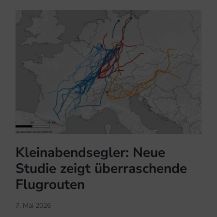
beeinträchtigt
Orientierung
Kleinabendsegler: Neue
Studie zeigt überraschende
Flugrouten
7. Mai 2026