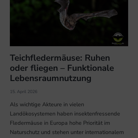
Teichfledermäuse: Ruhen
oder fliegen – Funktionale
Lebensraumnutzung
15. April 2026
Als wichtige Akteure in vielen
Landökosystemen haben insektenfressende
Fledermäuse in Europa hohe Priorität im
Naturschutz und stehen unter internationalem